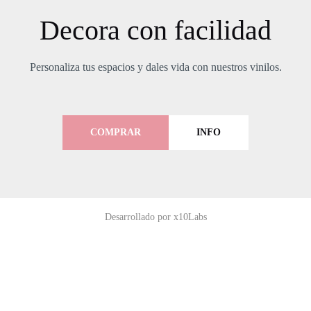
Decora con facilidad
Personaliza tus espacios y dales vida con nuestros vinilos.
COMPRAR
INFO
Desarrollado por x10Labs