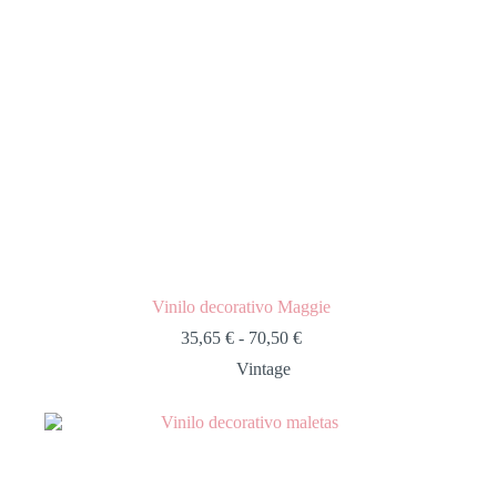
Vinilo decorativo Maggie
35,65
€
-
70,50
€
Vintage