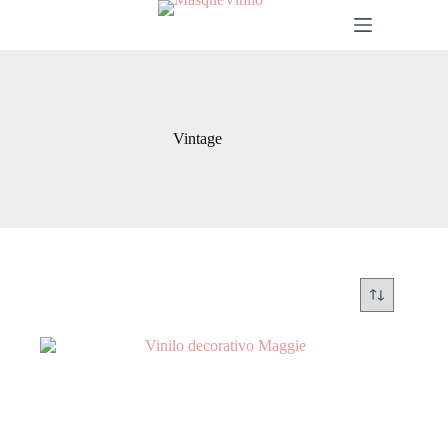
Vintage