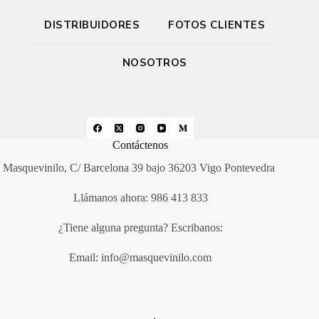
DISTRIBUIDORES
FOTOS CLIENTES
NOSOTROS
Contáctenos
Masquevinilo, C/ Barcelona 39 bajo 36203 Vigo Pontevedra
Llámanos ahora: 986 413 833
¿Tiene alguna pregunta? Escribanos:
Email: info@masquevinilo.com