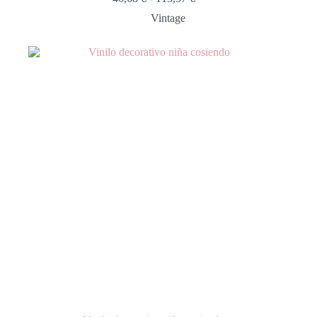
Vintage