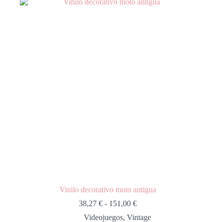
Vinilo decorativo moto antigua
38,27
€
-
151,00
€
Videojuegos
,
Vintage