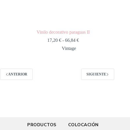
Vinilo decorativo paraguas II
17,20
€
-
66,84
€
Vintage
ANTERIOR
SIGUIENTE
PRODUCTOS
COLOCACIÓN