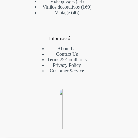
Videojuegos
53
Vinilos decorativos
169
Vintage
46
Información
About Us
Contact Us
Terms & Conditions
Privacy Policy
Customer Service