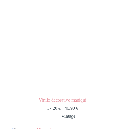
Vinilo decorativo maniqui
17,20
€
-
46,90
€
Vintage