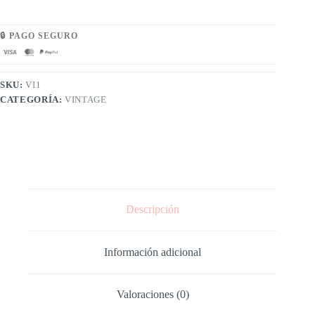
🔒 PAGO SEGURO
SKU:
VI1
CATEGORÍA:
VINTAGE
Descripción
Información adicional
Valoraciones (0)