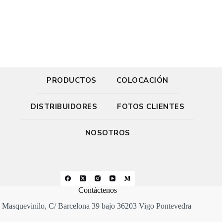
PRODUCTOS
COLOCACIÓN
DISTRIBUIDORES
FOTOS CLIENTES
NOSOTROS
Contáctenos
Masquevinilo, C/ Barcelona 39 bajo 36203 Vigo Pontevedra