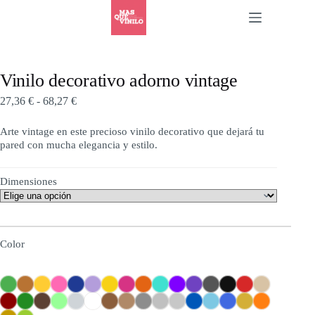
Vinilo decorativo adorno vintage
27,36
€
-
68,27
€
Arte vintage en este precioso vinilo decorativo que dejará tu
pared con mucha elegancia y estilo.
Dimensiones
Color