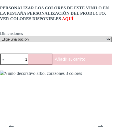
PERSONALIZAR LOS COLORES DE ESTE VINILO EN
LA PESTAÑA PERSONALIZACIÓN DEL PRODUCTO.
VER COLORES DISPONIBLES
AQUÍ
Dimensiones
Añadir al carrito