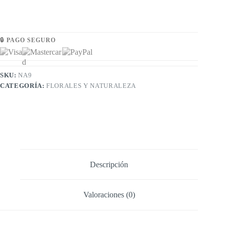
🔒 PAGO SEGURO
SKU:
NA9
CATEGORÍA:
FLORALES Y NATURALEZA
Descripción
Valoraciones (0)