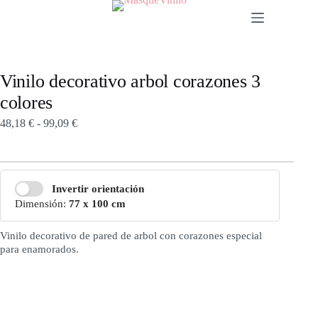
Vinilo decorativo arbol corazones 3
colores
48,18
€
-
99,09
€
Invertir orientación
Dimensión:
77 x 100 cm
Vinilo decorativo de pared de arbol con corazones especial
para enamorados.