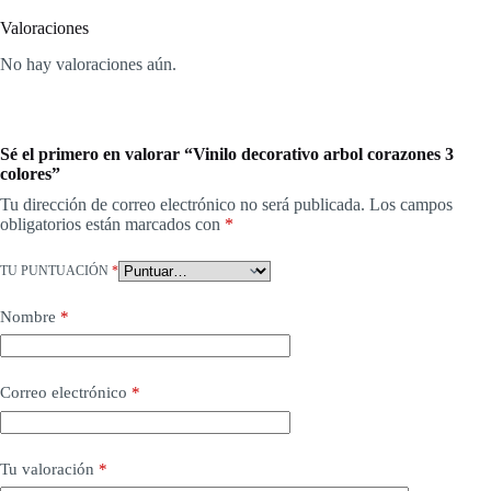
Valoraciones
No hay valoraciones aún.
Sé el primero en valorar “Vinilo decorativo arbol corazones 3
colores”
Tu dirección de correo electrónico no será publicada.
Los campos
obligatorios están marcados con
*
TU PUNTUACIÓN
*
Nombre
*
Correo electrónico
*
Tu valoración
*