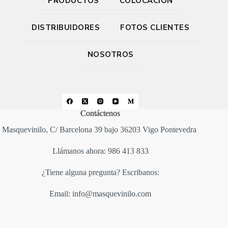
PRODUCTOS
COLOCACIÓN
DISTRIBUIDORES
FOTOS CLIENTES
NOSOTROS
Contáctenos
Masquevinilo, C/ Barcelona 39 bajo 36203 Vigo Pontevedra
Llámanos ahora: 986 413 833
¿Tiene alguna pregunta? Escribanos:
Email: info@masquevinilo.com