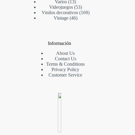
Varios
13
Videojuegos
53
Vinilos decorativos
169
Vintage
46
Información
About Us
Contact Us
Terms & Conditions
Privacy Policy
Customer Service