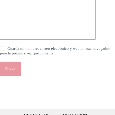
Guarda mi nombre, correo electrónico y web en este navegador
para la próxima vez que comente.
Enviar