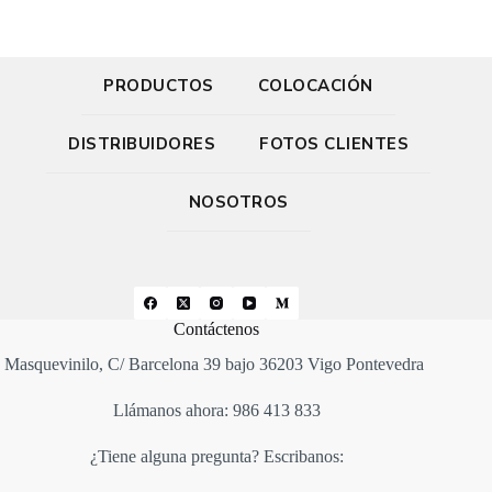
PRODUCTOS
COLOCACIÓN
DISTRIBUIDORES
FOTOS CLIENTES
NOSOTROS
Contáctenos
Masquevinilo, C/ Barcelona 39 bajo 36203 Vigo Pontevedra
Llámanos ahora: 986 413 833
¿Tiene alguna pregunta? Escribanos: