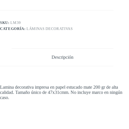
SKU:
LM39
CATEGORÍA:
LÁMINAS DECORATIVAS
Descripción
Lamina decorativa impresa en papel estucado mate 200 gr de alta
calidad. Tamaño único de 47x31cmm. No incluye marco en ningún
caso.