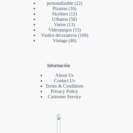
personalizable
22
Pizarras
16
Skylines
12
Urbanos
58
Varios
13
Videojuegos
53
Vinilos decorativos
169
Vintage
46
Información
About Us
Contact Us
Terms & Conditions
Privacy Policy
Customer Service