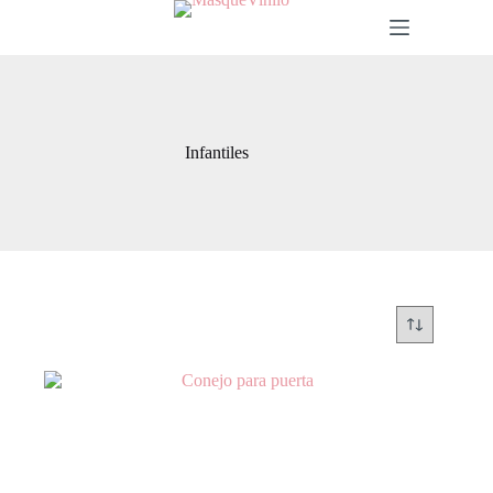
Infantiles