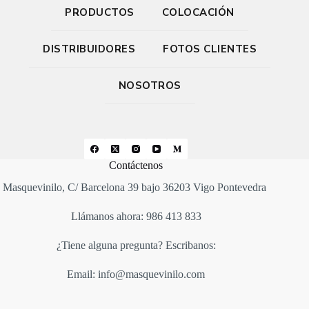
PRODUCTOS
COLOCACIÓN
DISTRIBUIDORES
FOTOS CLIENTES
NOSOTROS
Contáctenos
Masquevinilo, C/ Barcelona 39 bajo 36203 Vigo Pontevedra
Llámanos ahora: 986 413 833
¿Tiene alguna pregunta? Escribanos:
Email: info@masquevinilo.com