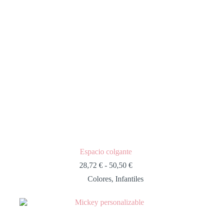
Espacio colgante
28,72
€
-
50,50
€
Colores
,
Infantiles