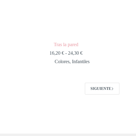
Tras la pared
16,20
€
-
24,30
€
Colores
,
Infantiles
SIGUIENTE