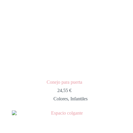
Conejo para puerta
24,55
€
Colores
,
Infantiles