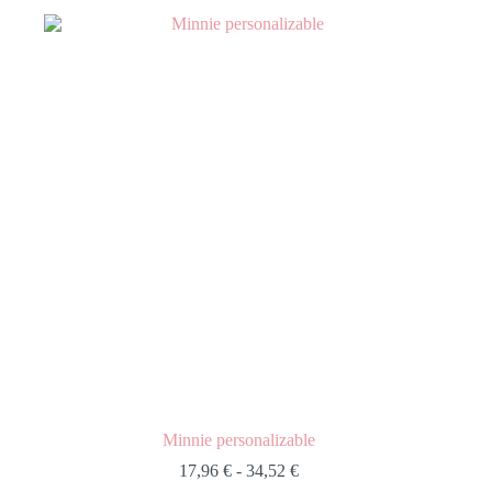
Minnie personalizable
17,96
€
-
34,52
€