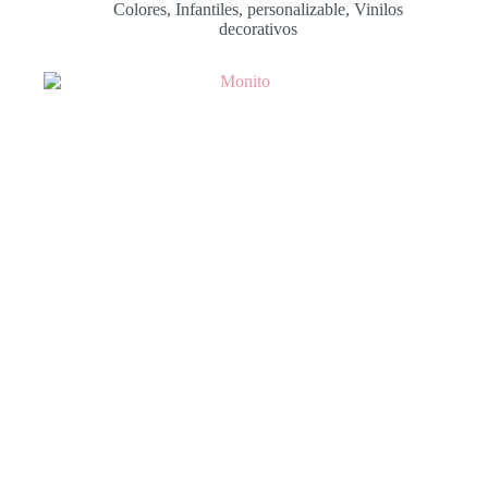
Colores
,
Infantiles
,
personalizable
,
Vinilos
decorativos