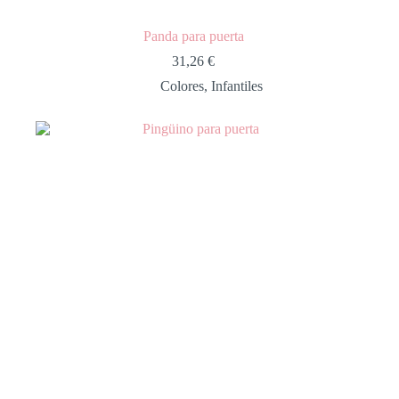
Panda para puerta
31,26
€
Colores
,
Infantiles