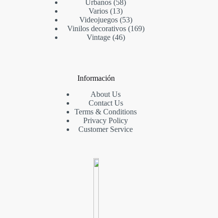
Urbanos
58
Varios
13
Videojuegos
53
Vinilos decorativos
169
Vintage
46
Información
About Us
Contact Us
Terms & Conditions
Privacy Policy
Customer Service