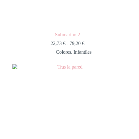
Submarino 2
22,73
€
-
79,20
€
Colores
,
Infantiles