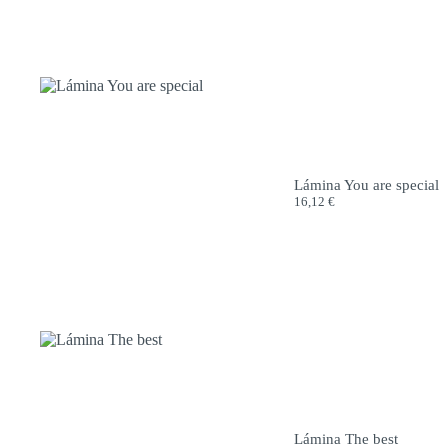
Lámina You are special
16,12
€
Lámina The best