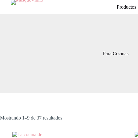
Productos
Para Cocinas
Mostrando 1–9 de 37 resultados