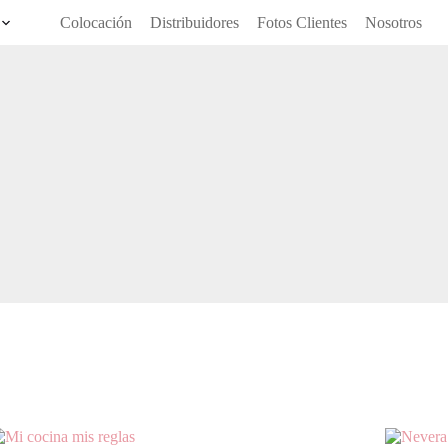
Colocación
Distribuidores
Fotos Clientes
Nosotros