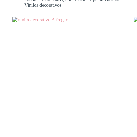
Vinilos decorativos