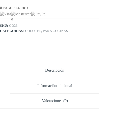
🔒 PAGO SEGURO
SKU:
CO33
CATEGORÍAS:
COLORES
,
PARA COCINAS
Descripción
Información adicional
Valoraciones (0)