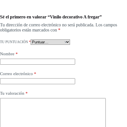
Sé el primero en valorar “Vinilo decorativo A fregar”
Tu dirección de correo electrónico no será publicada.
Los campos
obligatorios están marcados con
*
TU PUNTUACIÓN
*
Nombre
*
Correo electrónico
*
Tu valoración
*