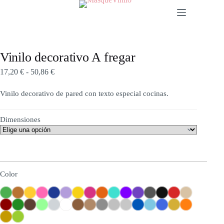
Vinilo decorativo A fregar
17,20
€
-
50,86
€
Vinilo decorativo de pared con texto especial cocinas.
Dimensiones
Color