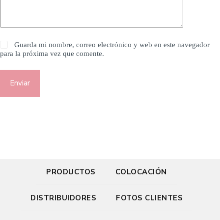
Guarda mi nombre, correo electrónico y web en este navegador
para la próxima vez que comente.
Enviar
PRODUCTOS
COLOCACIÓN
DISTRIBUIDORES
FOTOS CLIENTES