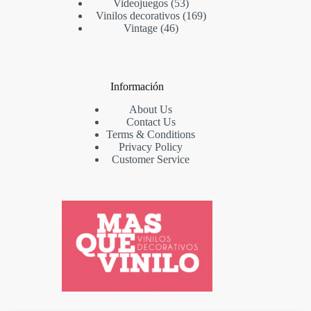
Videojuegos
53
Vinilos decorativos
169
Vintage
46
Información
About Us
Contact Us
Terms & Conditions
Privacy Policy
Customer Service