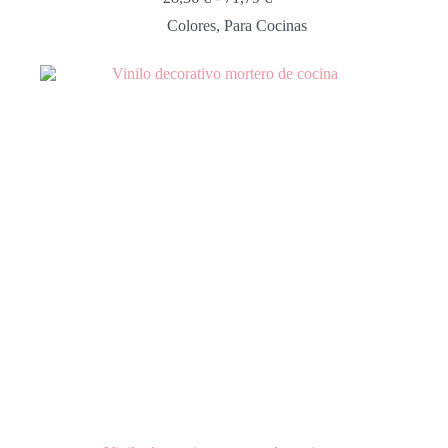
Colores
,
Para Cocinas