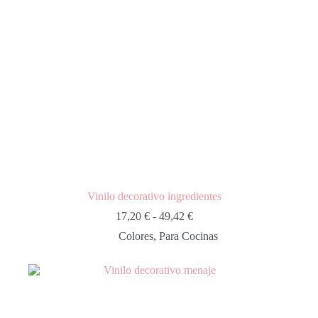
Vinilo decorativo ingredientes
17,20
€
-
49,42
€
Colores
,
Para Cocinas