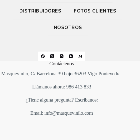
DISTRIBUIDORES
FOTOS CLIENTES
NOSOTROS
Contáctenos
Masquevinilo, C/ Barcelona 39 bajo 36203 Vigo Pontevedra
Llámanos ahora: 986 413 833
¿Tiene alguna pregunta? Escribanos:
Email: info@masquevinilo.com