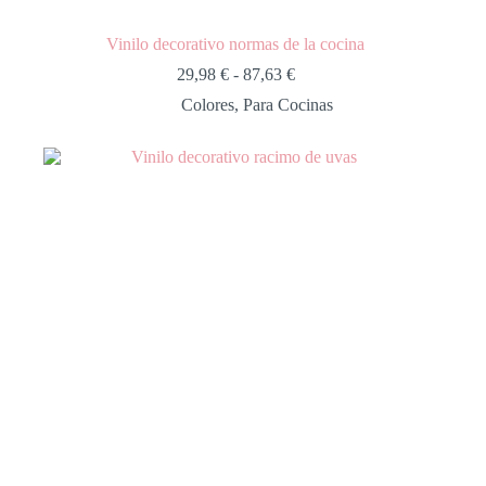
Vinilo decorativo normas de la cocina
29,98
€
-
87,63
€
Colores
,
Para Cocinas