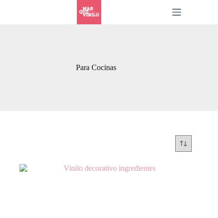
Para Cocinas