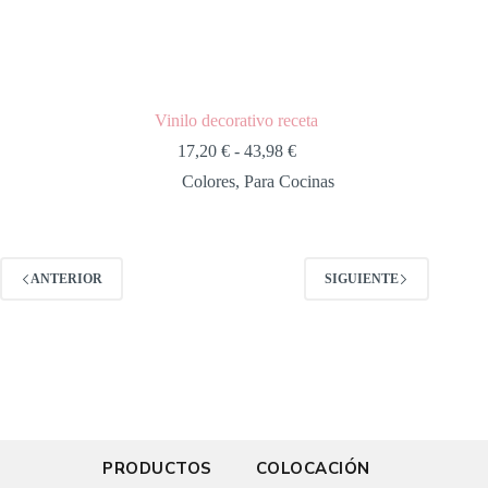
Vinilo decorativo receta
17,20
€
-
43,98
€
Colores
,
Para Cocinas
ANTERIOR
SIGUIENTE
PRODUCTOS
COLOCACIÓN