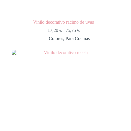
Vinilo decorativo racimo de uvas
17,20
€
-
75,75
€
Colores
,
Para Cocinas