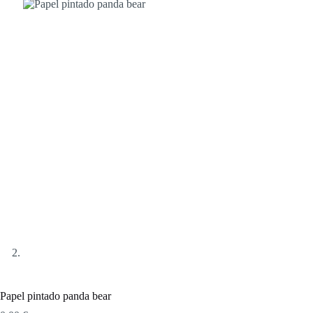
Papel pintado panda bear