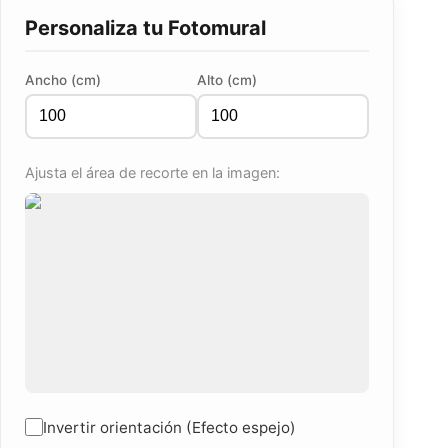
Personaliza tu Fotomural
Ancho (cm)
Alto (cm)
Ajusta el área de recorte en la imagen:
Invertir orientación (Efecto espejo)