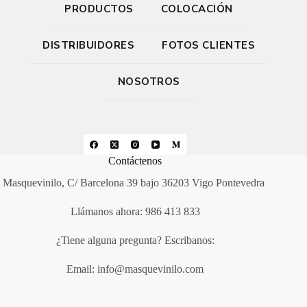
PRODUCTOS
COLOCACIÓN
DISTRIBUIDORES
FOTOS CLIENTES
NOSOTROS
Contáctenos
Masquevinilo, C/ Barcelona 39 bajo 36203 Vigo Pontevedra
Llámanos ahora: 986 413 833
¿Tiene alguna pregunta? Escribanos:
Email: info@masquevinilo.com