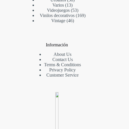
Varios
13
Videojuegos
53
Vinilos decorativos
169
Vintage
46
Información
About Us
Contact Us
Terms & Conditions
Privacy Policy
Customer Service