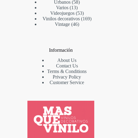
Urbanos
58
Varios
13
Videojuegos
53
Vinilos decorativos
169
Vintage
46
Información
About Us
Contact Us
Terms & Conditions
Privacy Policy
Customer Service