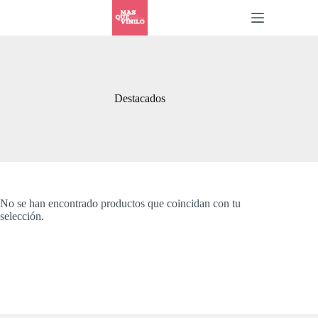
Destacados
No se han encontrado productos que coincidan con tu
selección.