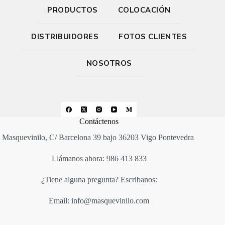
PRODUCTOS
COLOCACIÓN
DISTRIBUIDORES
FOTOS CLIENTES
NOSOTROS
Contáctenos
Masquevinilo, C/ Barcelona 39 bajo 36203 Vigo Pontevedra
Llámanos ahora: 986 413 833
¿Tiene alguna pregunta? Escribanos:
Email: info@masquevinilo.com