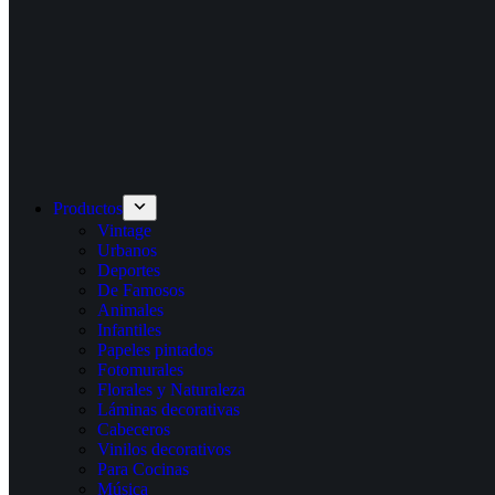
Productos
Vintage
Urbanos
Deportes
De Famosos
Animales
Infantiles
Papeles pintados
Fotomurales
Florales y Naturaleza
Láminas decorativas
Cabeceros
Vinilos decorativos
Para Cocinas
Música