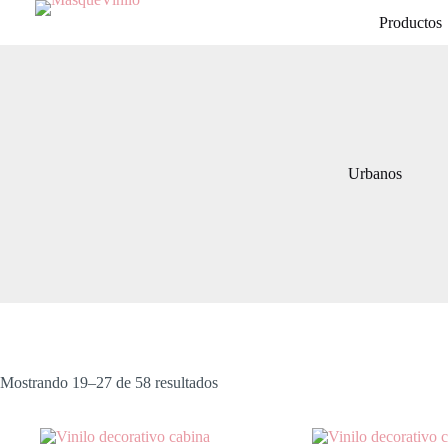
Productos
Urbanos
Mostrando 19–27 de 58 resultados