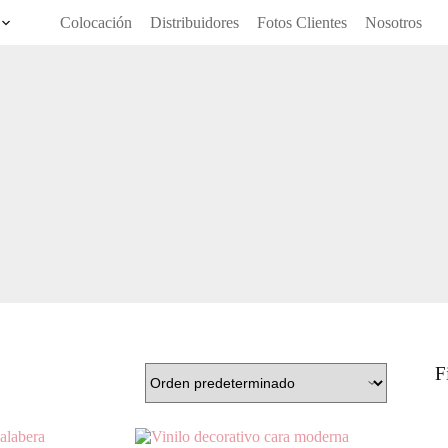
Colocación
Distribuidores
Fotos Clientes
Nosotros
F