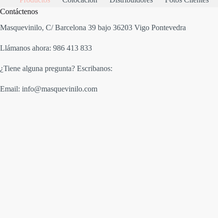
Contáctenos
Masquevinilo, C/ Barcelona 39 bajo 36203 Vigo Pontevedra
Llámanos ahora: 986 413 833
¿Tiene alguna pregunta? Escribanos:
Email: info@masquevinilo.com