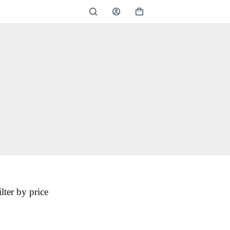
ilter by price