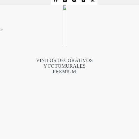
ns
VINILOS DECORATIVOS
Y FOTOMURALES
PREMIUM