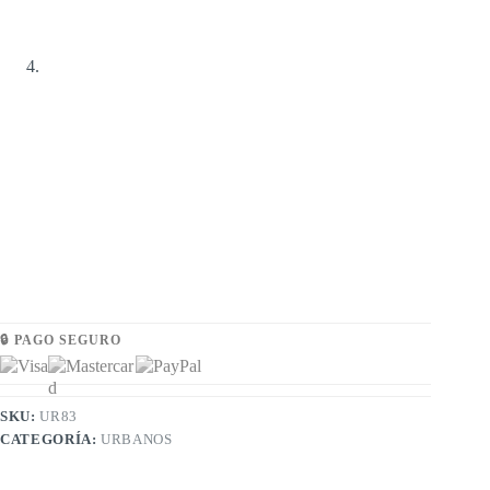
🔒 PAGO SEGURO
SKU:
UR83
CATEGORÍA:
URBANOS