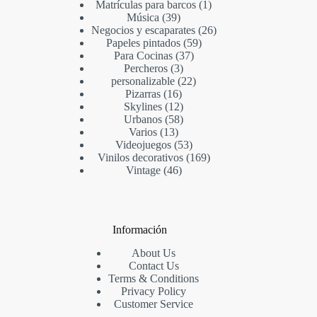
Matrículas para barcos
1
Música
39
Negocios y escaparates
26
Papeles pintados
59
Para Cocinas
37
Percheros
3
personalizable
22
Pizarras
16
Skylines
12
Urbanos
58
Varios
13
Videojuegos
53
Vinilos decorativos
169
Vintage
46
Información
About Us
Contact Us
Terms & Conditions
Privacy Policy
Customer Service