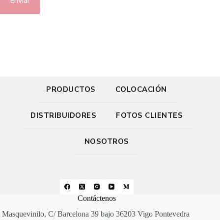
Enviar
PRODUCTOS
COLOCACIÓN
DISTRIBUIDORES
FOTOS CLIENTES
NOSOTROS
Contáctenos
Masquevinilo, C/ Barcelona 39 bajo 36203 Vigo Pontevedra