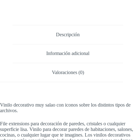
Descripción
Información adicional
Valoraciones (0)
Vinilo decorativo muy salao con iconos sobre los distintos tipos de
archivos.
File extensions para decoración de paredes, cristales o cualquier
superficie lisa. Vinilo para decorar paredes de habitaciones, salones,
cocinas, o cualquier lugar que te imagines. Los vinilos decorativos