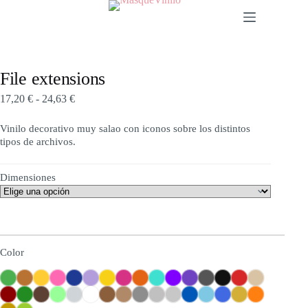
File extensions
17,20
€
-
24,63
€
Vinilo decorativo muy salao con iconos sobre los distintos
tipos de archivos.
Dimensiones
Color