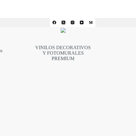
VINILOS DECORATIVOS
ns
Y FOTOMURALES
PREMIUM