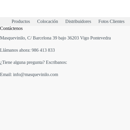
Productos
Colocación
Distribuidores
Fotos Clientes
Contáctenos
Masquevinilo, C/ Barcelona 39 bajo 36203 Vigo Pontevedra
Llámanos ahora: 986 413 833
¿Tiene alguna pregunta? Escribanos:
Email: info@masquevinilo.com