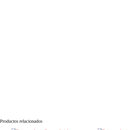
Productos relacionados