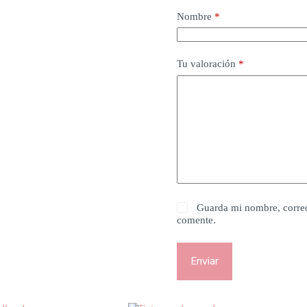
Nombre
*
Tu valoración
*
Guarda mi nombre, correo
comente.
Enviar