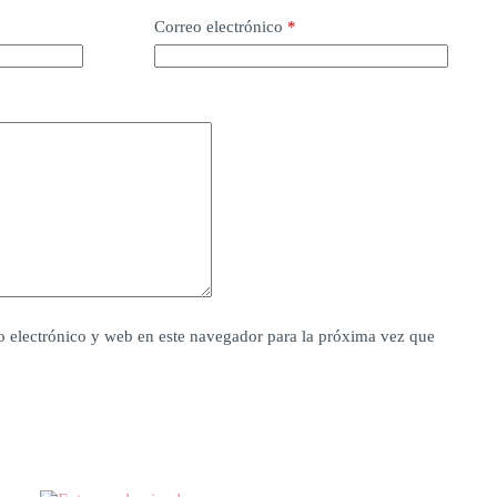
Correo electrónico
*
 electrónico y web en este navegador para la próxima vez que