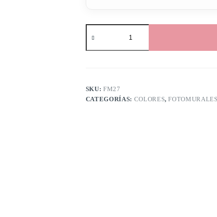
SKU:
FM27
CATEGORÍAS:
COLORES
,
FOTOMURALE