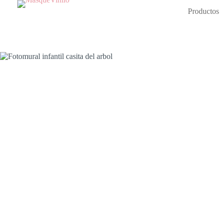
Productos