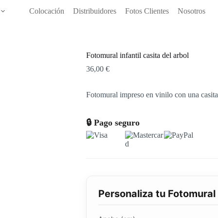
Colocación
Distribuidores
Fotos Clientes
Nosotros
Fotomural infantil casita del arbol
36,00
€
Fotomural impreso en vinilo con una casita
🔒 Pago seguro
Personaliza tu Fotomural