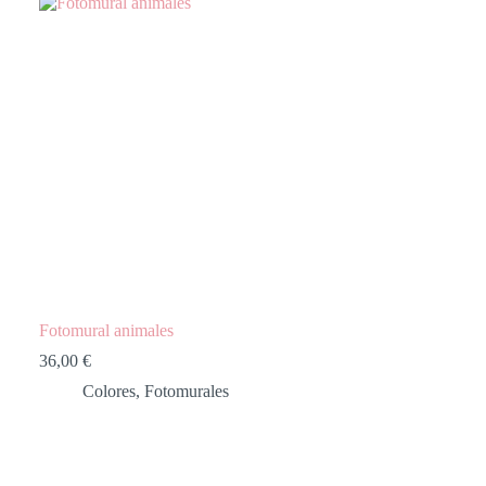
Fotomural animales
36,00
€
Colores
,
Fotomurales