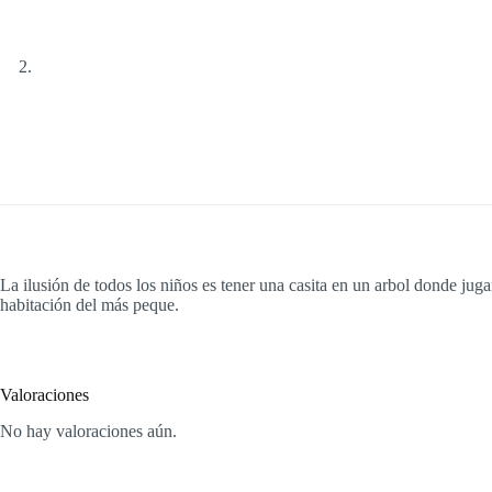
La ilusión de todos los niños es tener una casita en un arbol donde jug
habitación del más peque.
Valoraciones
No hay valoraciones aún.