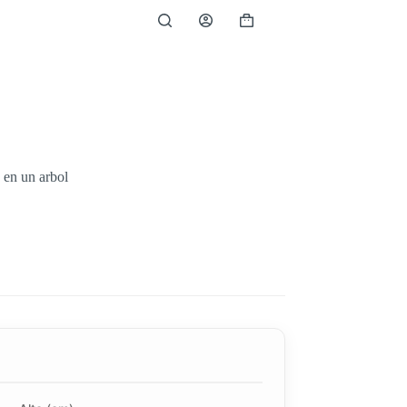
 en un arbol