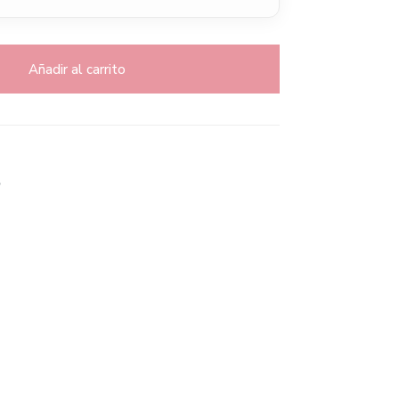
Añadir al carrito
S