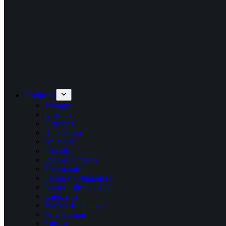
Productos
Vintage
Urbanos
Deportes
De Famosos
Animales
Infantiles
Papeles pintados
Fotomurales
Florales y Naturaleza
Láminas decorativas
Cabeceros
Vinilos decorativos
Para Cocinas
Música