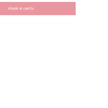
Añadir al carrito