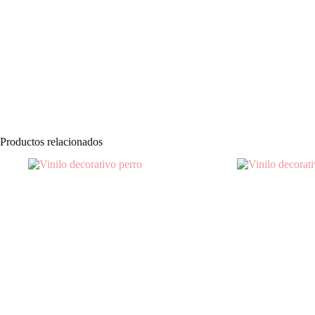
Productos relacionados