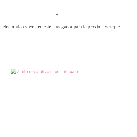
 electrónico y web en este navegador para la próxima vez que