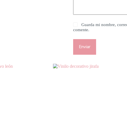
Guarda mi nombre, correo
comente.
Enviar