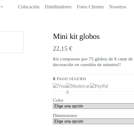
Colocación
Distribuidores
Fotos Clientes
Nosotros
Mini kit globos
22,15
€
Kit compuesto por 75 globos de 8 cmm de a
decoración en cuestión de minutos!!
🔒 PAGO SEGURO
Color
Dimensiones