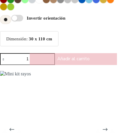
Invertir orientación
Dimensión:
30 x 110 cm
Añadir al carrito