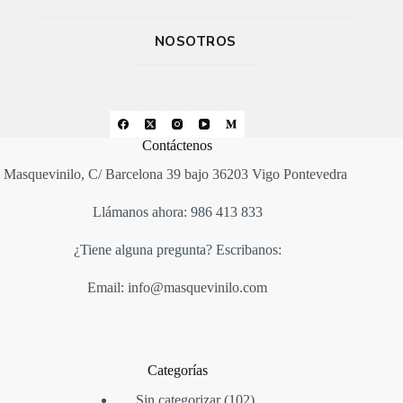
NOSOTROS
Contáctenos
Masquevinilo, C/ Barcelona 39 bajo 36203 Vigo Pontevedra
Llámanos ahora: 986 413 833
¿Tiene alguna pregunta? Escribanos:
Email: info@masquevinilo.com
Categorías
Sin categorizar
102