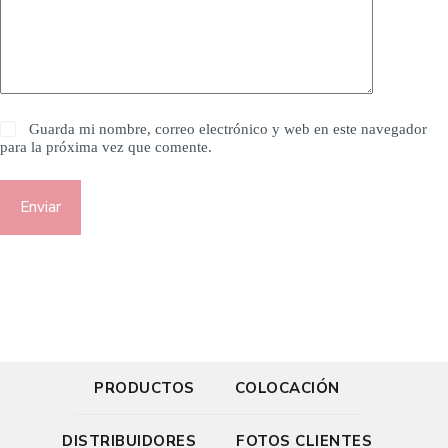
Guarda mi nombre, correo electrónico y web en este navegador
para la próxima vez que comente.
Enviar
PRODUCTOS
COLOCACIÓN
DISTRIBUIDORES
FOTOS CLIENTES