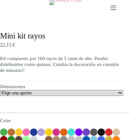
Mini kit rayos
22,15
€
Kit compuesto por 160 rayos de 5 cmm de alto. Puedes
distribuirlos como quieras. Cambia la decoración en cuestión
de minutos!!
Dimensiones
Color