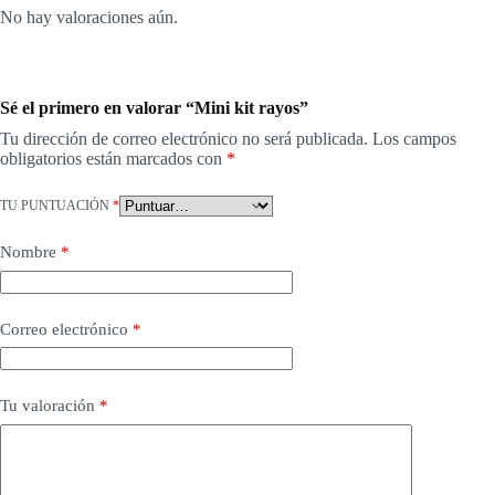
No hay valoraciones aún.
Sé el primero en valorar “Mini kit rayos”
Tu dirección de correo electrónico no será publicada.
Los campos
obligatorios están marcados con
*
TU PUNTUACIÓN
*
Nombre
*
Correo electrónico
*
Tu valoración
*