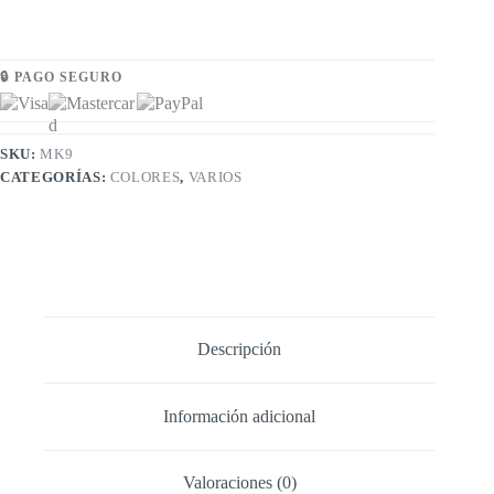
🔒 PAGO SEGURO
SKU:
MK9
CATEGORÍAS:
COLORES
,
VARIOS
Descripción
Información adicional
Valoraciones (0)