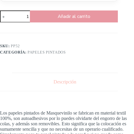
Añadir al carrito
SKU:
PP52
CATEGORÍA:
PAPELES PINTADOS
Descripción
Los papeles pintados de Masquevinilo se fabrican en material textil
100%, son autoadhesivos por lo puedes olvidarte del engorro de las
colas, y además son removibles. Esto significa que la colocación es
sumamente sencilla y que no necesitas de un operario cualificado.