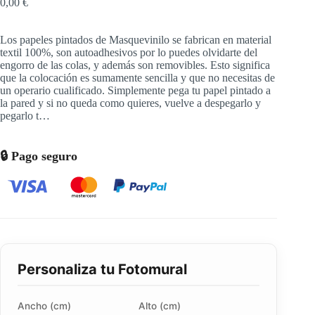
0,00
€
Los papeles pintados de Masquevinilo se fabrican en material
textil 100%, son autoadhesivos por lo puedes olvidarte del
engorro de las colas, y además son removibles. Esto significa
que la colocación es sumamente sencilla y que no necesitas de
un operario cualificado. Simplemente pega tu papel pintado a
la pared y si no queda como quieres, vuelve a despegarlo y
pegarlo t…
🔒 Pago seguro
Personaliza tu Fotomural
Ancho (cm)
Alto (cm)