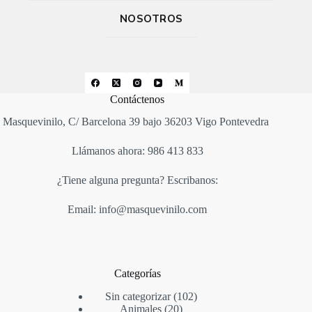
NOSOTROS
Contáctenos
Masquevinilo, C/ Barcelona 39 bajo 36203 Vigo Pontevedra
Llámanos ahora: 986 413 833
¿Tiene alguna pregunta? Escribanos:
Email: info@masquevinilo.com
Categorías
Sin categorizar
102
Animales
20