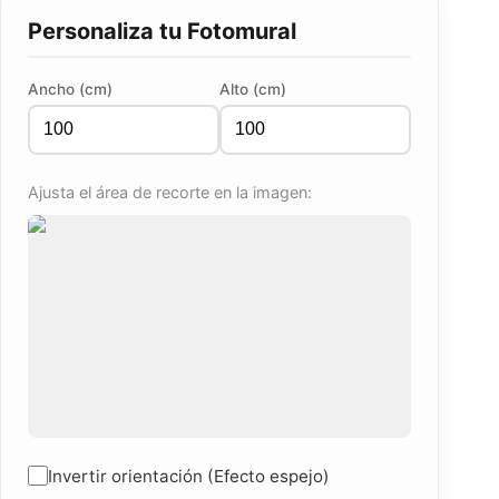
Personaliza tu Fotomural
Ancho (cm)
Alto (cm)
Ajusta el área de recorte en la imagen:
Invertir orientación (Efecto espejo)