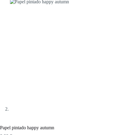
Papel pintado happy autumn