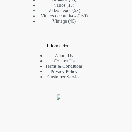
Varios
13
Videojuegos
53
Vinilos decorativos
169
Vintage
46
Información
About Us
Contact Us
Terms & Conditions
Privacy Policy
Customer Service