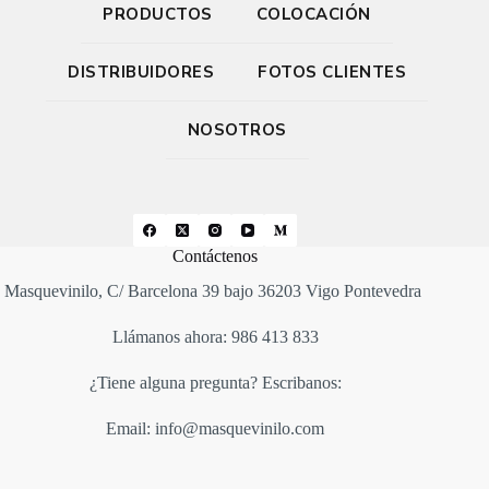
PRODUCTOS
COLOCACIÓN
DISTRIBUIDORES
FOTOS CLIENTES
NOSOTROS
Contáctenos
Masquevinilo, C/ Barcelona 39 bajo 36203 Vigo Pontevedra
Llámanos ahora: 986 413 833
¿Tiene alguna pregunta? Escribanos:
Email: info@masquevinilo.com