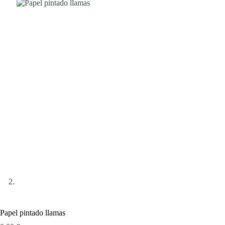
Papel pintado llamas