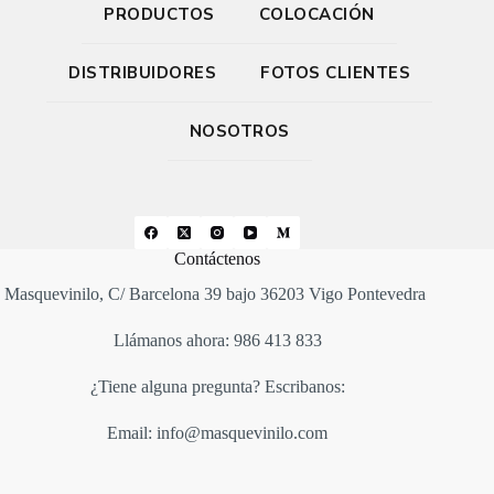
PRODUCTOS
COLOCACIÓN
DISTRIBUIDORES
FOTOS CLIENTES
NOSOTROS
Contáctenos
Masquevinilo, C/ Barcelona 39 bajo 36203 Vigo Pontevedra
Llámanos ahora: 986 413 833
¿Tiene alguna pregunta? Escribanos:
Email: info@masquevinilo.com