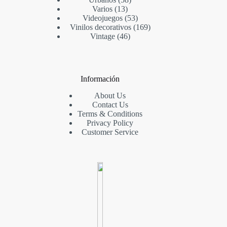
Varios
13
Videojuegos
53
Vinilos decorativos
169
Vintage
46
Información
About Us
Contact Us
Terms & Conditions
Privacy Policy
Customer Service