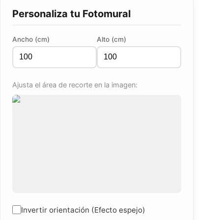
Personaliza tu Fotomural
Ancho (cm)
Alto (cm)
Ajusta el área de recorte en la imagen:
Invertir orientación (Efecto espejo)