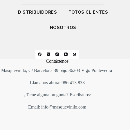
DISTRIBUIDORES
FOTOS CLIENTES
NOSOTROS
Contáctenos
Masquevinilo, C/ Barcelona 39 bajo 36203 Vigo Pontevedra
Llámanos ahora: 986 413 833
¿Tiene alguna pregunta? Escribanos:
Email: info@masquevinilo.com