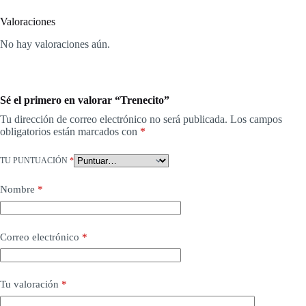
Valoraciones
No hay valoraciones aún.
Sé el primero en valorar “Trenecito”
Tu dirección de correo electrónico no será publicada.
Los campos
obligatorios están marcados con
*
TU PUNTUACIÓN
*
Nombre
*
Correo electrónico
*
Tu valoración
*