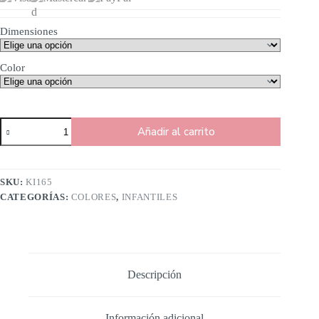
Dimensiones
Color
Añadir al carrito
SKU:
KI165
CATEGORÍAS:
COLORES
,
INFANTILES
Descripción
Información adicional