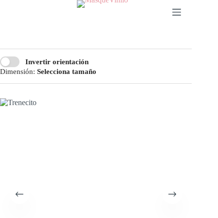
Invertir orientación
Dimensión:
Selecciona tamaño