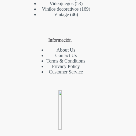
Videojuegos
53
Vinilos decorativos
169
Vintage
46
Información
About Us
Contact Us
Terms & Conditions
Privacy Policy
Customer Service