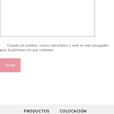
Guarda mi nombre, correo electrónico y web en este navegador
para la próxima vez que comente.
Enviar
PRODUCTOS
COLOCACIÓN