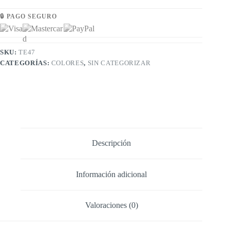
🔒 PAGO SEGURO
SKU:
TE47
CATEGORÍAS:
COLORES
,
SIN CATEGORIZAR
Descripción
Información adicional
Valoraciones (0)