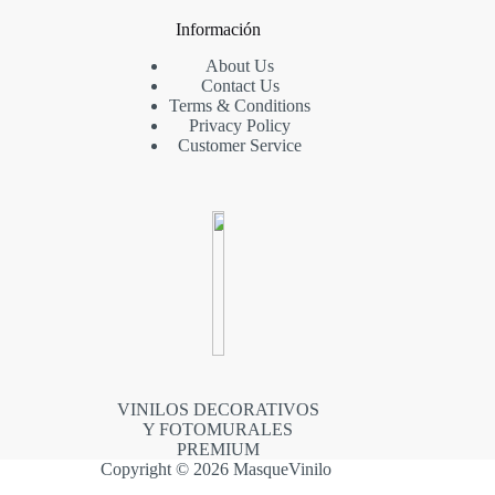
Información
About Us
Contact Us
Terms & Conditions
Privacy Policy
Customer Service
VINILOS DECORATIVOS
Y FOTOMURALES
PREMIUM
Copyright © 2026 MasqueVinilo