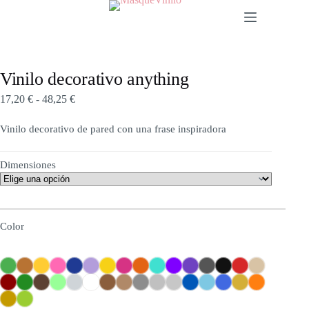
Vinilo decorativo anything
17,20
€
-
48,25
€
Vinilo decorativo de pared con una frase inspiradora
Dimensiones
Color