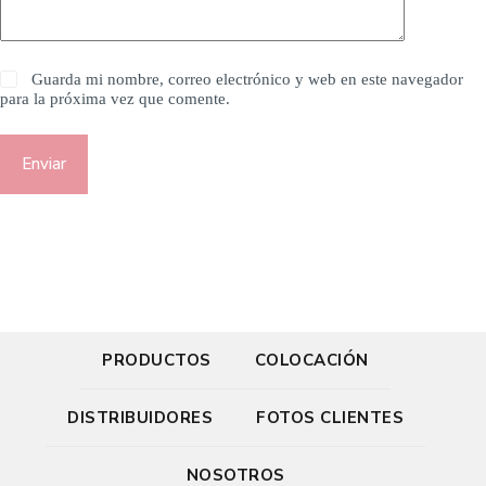
Guarda mi nombre, correo electrónico y web en este navegador
para la próxima vez que comente.
Enviar
PRODUCTOS
COLOCACIÓN
DISTRIBUIDORES
FOTOS CLIENTES
NOSOTROS