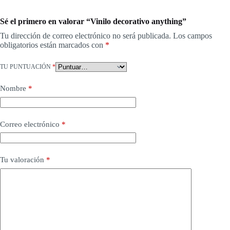
Sé el primero en valorar “Vinilo decorativo anything”
Tu dirección de correo electrónico no será publicada.
Los campos
obligatorios están marcados con
*
TU PUNTUACIÓN
*
Nombre
*
Correo electrónico
*
Tu valoración
*