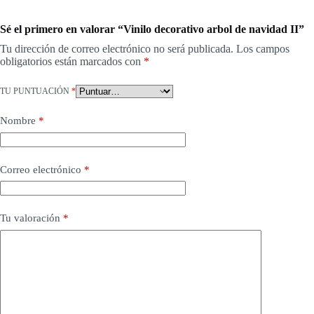
Sé el primero en valorar “Vinilo decorativo arbol de navidad II”
Tu dirección de correo electrónico no será publicada.
Los campos
obligatorios están marcados con
*
TU PUNTUACIÓN
*
Nombre
*
Correo electrónico
*
Tu valoración
*