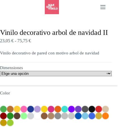
Vinilo decorativo arbol de navidad II
23,05
€
-
75,75
€
Vinilo decorativo de pared con motivo arbol de navidad
Dimensiones
Color