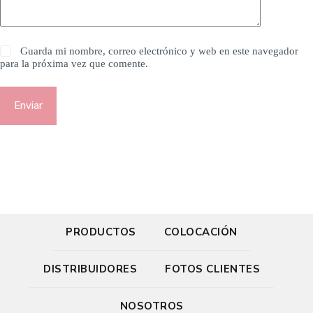
Guarda mi nombre, correo electrónico y web en este navegador
para la próxima vez que comente.
Enviar
PRODUCTOS
COLOCACIÓN
DISTRIBUIDORES
FOTOS CLIENTES
NOSOTROS