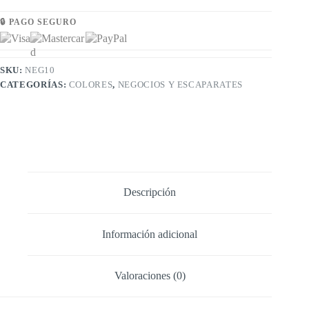
🔒 PAGO SEGURO
SKU:
NEG10
CATEGORÍAS:
COLORES
,
NEGOCIOS Y ESCAPARATES
Descripción
Información adicional
Valoraciones (0)