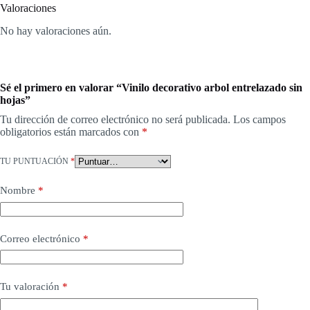
Valoraciones
No hay valoraciones aún.
Sé el primero en valorar “Vinilo decorativo arbol entrelazado sin
hojas”
Tu dirección de correo electrónico no será publicada.
Los campos
obligatorios están marcados con
*
TU PUNTUACIÓN
*
Nombre
*
Correo electrónico
*
Tu valoración
*