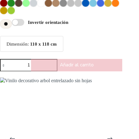
Invertir orientación
Dimensión:
110 x 118 cm
Añadir al carrito