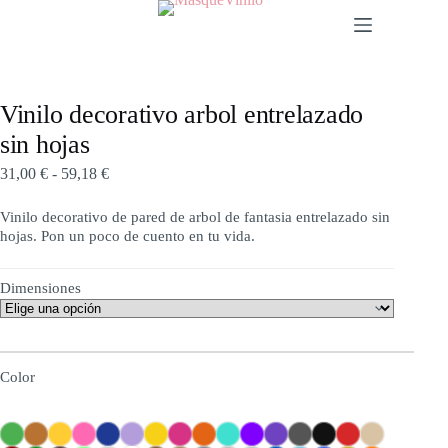
Vinilo decorativo arbol entrelazado
sin hojas
31,00
€
-
59,18
€
Vinilo decorativo de pared de arbol de fantasia entrelazado sin
hojas. Pon un poco de cuento en tu vida.
Dimensiones
Color