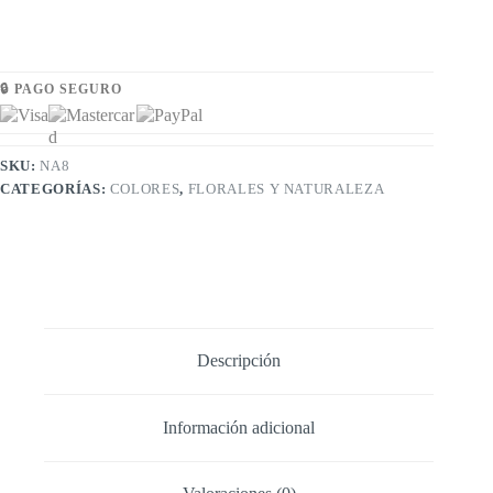
🔒 PAGO SEGURO
SKU:
NA8
CATEGORÍAS:
COLORES
,
FLORALES Y NATURALEZA
Descripción
Información adicional