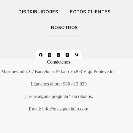
DISTRIBUIDORES
FOTOS CLIENTES
NOSOTROS
Contáctenos
Masquevinilo, C/ Barcelona 39 bajo 36203 Vigo Pontevedra
Llámanos ahora: 986 413 833
¿Tiene alguna pregunta? Escribanos:
Email: info@masquevinilo.com