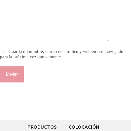
Guarda mi nombre, correo electrónico y web en este navegador
para la próxima vez que comente.
Enviar
PRODUCTOS
COLOCACIÓN