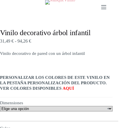
Vinilo decorativo árbol infantil
31,49
€
-
94,26
€
Vinilo decorativo de pared con un árbol infantil
PERSONALIZAR LOS COLORES DE ESTE VINILO EN
LA PESTAÑA PERSONALIZACIÓN DEL PRODUCTO.
VER COLORES DISPONIBLES
AQUÍ
Dimensiones