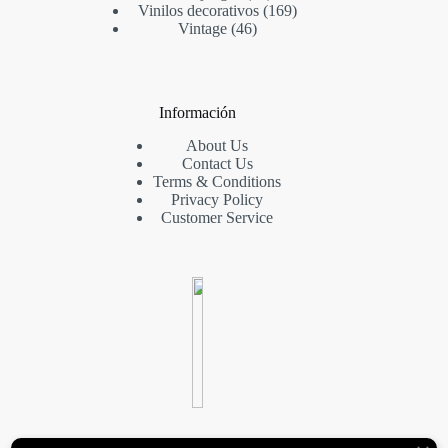
Vinilos decorativos
169
Vintage
46
Información
About Us
Contact Us
Terms & Conditions
Privacy Policy
Customer Service