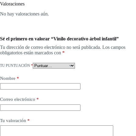
Valoraciones
No hay valoraciones aún.
Sé el primero en valorar “Vinilo decorativo árbol infantil”
Tu dirección de correo electrónico no será publicada.
Los campos
obligatorios están marcados con
*
TU PUNTUACIÓN
*
Nombre
*
Correo electrónico
*
Tu valoración
*