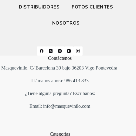
DISTRIBUIDORES
FOTOS CLIENTES
NOSOTROS
Contáctenos
Masquevinilo, C/ Barcelona 39 bajo 36203 Vigo Pontevedra
Llámanos ahora: 986 413 833
¿Tiene alguna pregunta? Escribanos:
Email: info@masquevinilo.com
Categorías