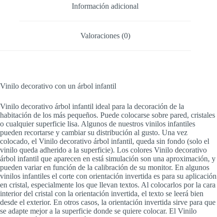
Información adicional
Valoraciones (0)
Vinilo decorativo con un árbol infantil
Vinilo decorativo árbol infantil ideal para la decoración de la
habitación de los más pequeños. Puede colocarse sobre pared, cristales
o cualquier superficie lisa. Algunos de nuestros vinilos infantiles
pueden recortarse y cambiar su distribución al gusto. Una vez
colocado, el Vinilo decorativo árbol infantil, queda sin fondo (solo el
vinilo queda adherido a la superficie). Los colores Vinilo decorativo
árbol infantil que aparecen en está simulación son una aproximación, y
pueden variar en función de la calibración de su monitor. En algunos
vinilos infantiles el corte con orientación invertida es para su aplicación
en cristal, especialmente los que llevan textos. Al colocarlos por la cara
interior del cristal con la orientación invertida, el texto se leerá bien
desde el exterior. En otros casos, la orientación invertida sirve para que
se adapte mejor a la superficie donde se quiere colocar. El Vinilo