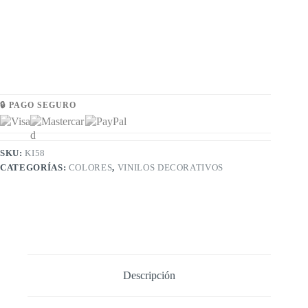
🔒 PAGO SEGURO
SKU:
KI58
CATEGORÍAS:
COLORES
,
VINILOS DECORATIVOS
Descripción