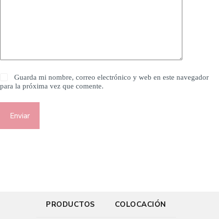
Guarda mi nombre, correo electrónico y web en este navegador
para la próxima vez que comente.
Enviar
PRODUCTOS
COLOCACIÓN