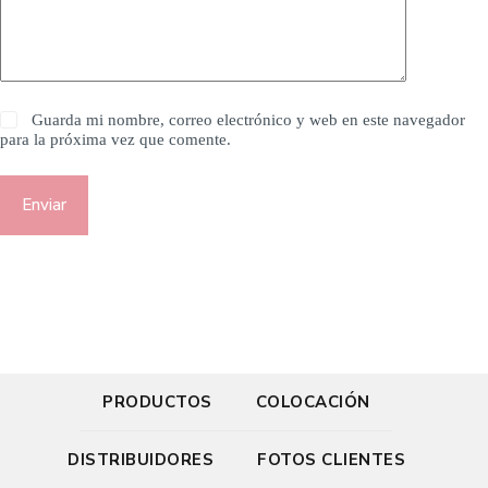
Guarda mi nombre, correo electrónico y web en este navegador
para la próxima vez que comente.
Enviar
PRODUCTOS
COLOCACIÓN
DISTRIBUIDORES
FOTOS CLIENTES