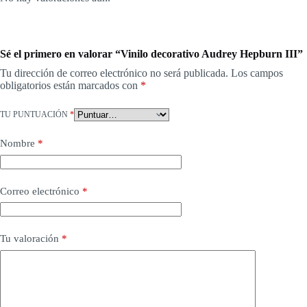
Sé el primero en valorar “Vinilo decorativo Audrey Hepburn III”
Tu dirección de correo electrónico no será publicada.
Los campos
obligatorios están marcados con
*
TU PUNTUACIÓN
*
Nombre
*
Correo electrónico
*
Tu valoración
*