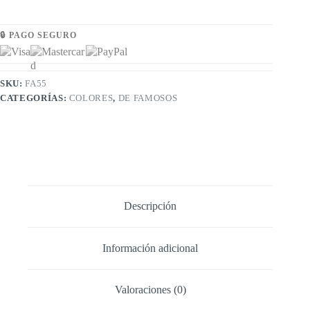
🔒 PAGO SEGURO
SKU:
FA55
CATEGORÍAS:
COLORES
,
DE FAMOSOS
Descripción
Información adicional
Valoraciones (0)