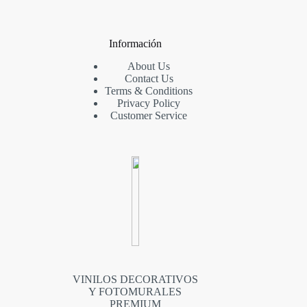
Información
About Us
Contact Us
Terms & Conditions
Privacy Policy
Customer Service
VINILOS DECORATIVOS
Y FOTOMURALES
PREMIUM