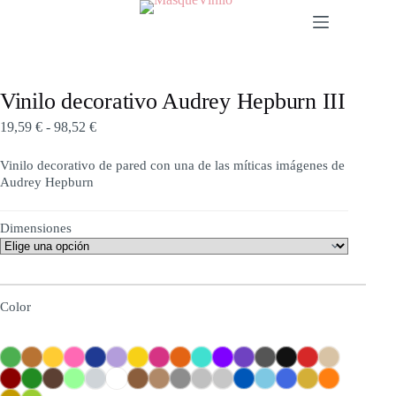
Vinilo decorativo Audrey Hepburn III
19,59
€
-
98,52
€
Vinilo decorativo de pared con una de las míticas imágenes de
Audrey Hepburn
Dimensiones
Color