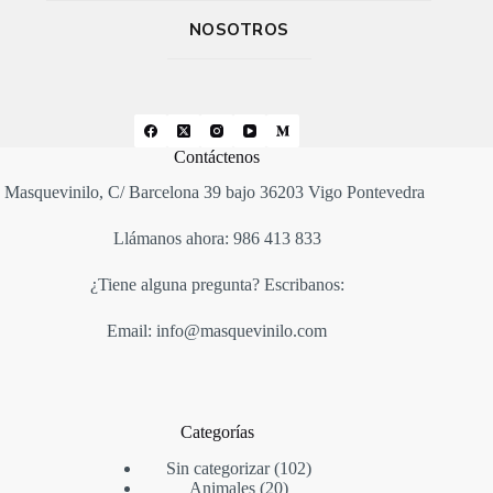
NOSOTROS
Contáctenos
Masquevinilo, C/ Barcelona 39 bajo 36203 Vigo Pontevedra
Llámanos ahora: 986 413 833
¿Tiene alguna pregunta? Escribanos:
Email: info@masquevinilo.com
Categorías
Sin categorizar
102
Animales
20