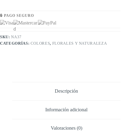
🔒 PAGO SEGURO
SKU:
NA37
CATEGORÍAS:
COLORES
,
FLORALES Y NATURALEZA
Descripción
Información adicional
Valoraciones (0)