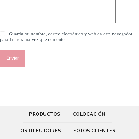
Guarda mi nombre, correo electrónico y web en este navegador
para la próxima vez que comente.
Enviar
PRODUCTOS
COLOCACIÓN
DISTRIBUIDORES
FOTOS CLIENTES