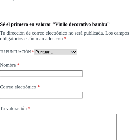
Sé el primero en valorar “Vinilo decorativo bambu”
Tu dirección de correo electrónico no será publicada.
Los campos
obligatorios están marcados con
*
TU PUNTUACIÓN
*
Nombre
*
Correo electrónico
*
Tu valoración
*