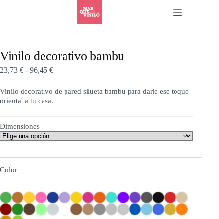
Vinilo decorativo bambu
23,73
€
-
96,45
€
Vinilo decorativo de pared silueta bambu para darle ese toque
oriental a tu casa.
Dimensiones
Color