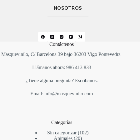
NOSOTROS
Contáctenos
Masquevinilo, C/ Barcelona 39 bajo 36203 Vigo Pontevedra
Llámanos ahora: 986 413 833
¿Tiene alguna pregunta? Escribanos:
Email: info@masquevinilo.com
Categorías
Sin categorizar
102
Animales
20