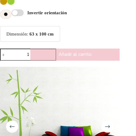
Invertir orientación
Dimensión:
63 x 100 cm
Añadir al carrito