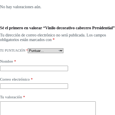
No hay valoraciones aún.
Sé el primero en valorar “Vinilo decorativo cabecero Presidential”
Tu dirección de correo electrónico no será publicada.
Los campos
obligatorios están marcados con
*
TU PUNTUACIÓN
*
Nombre
*
Correo electrónico
*
Tu valoración
*