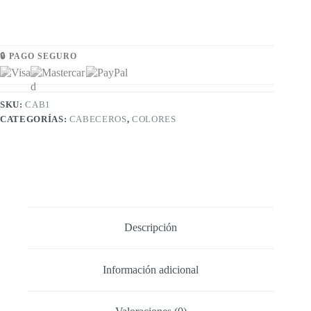
🔒 PAGO SEGURO
SKU:
CAB1
CATEGORÍAS:
CABECEROS
,
COLORES
Descripción
Información adicional