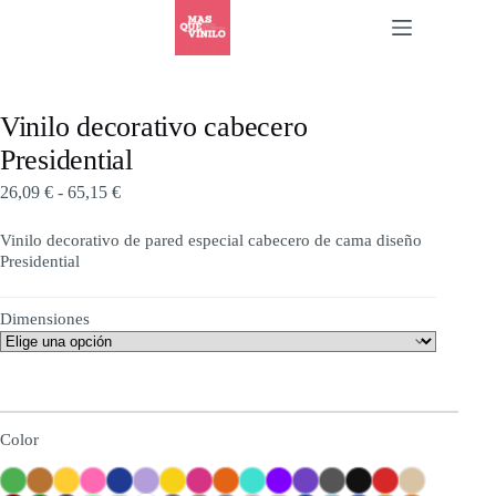
Vinilo decorativo cabecero
Presidential
26,09
€
-
65,15
€
Vinilo decorativo de pared especial cabecero de cama diseño
Presidential
Dimensiones
Color