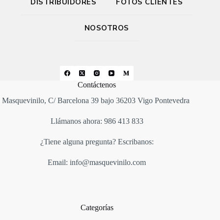
DISTRIBUIDORES
FOTOS CLIENTES
NOSOTROS
Contáctenos
Masquevinilo, C/ Barcelona 39 bajo 36203 Vigo Pontevedra
Llámanos ahora: 986 413 833
¿Tiene alguna pregunta? Escribanos:
Email: info@masquevinilo.com
Categorías