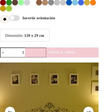
Invertir orientación
Dimensión:
120 x 29 cm
Añadir al carrito