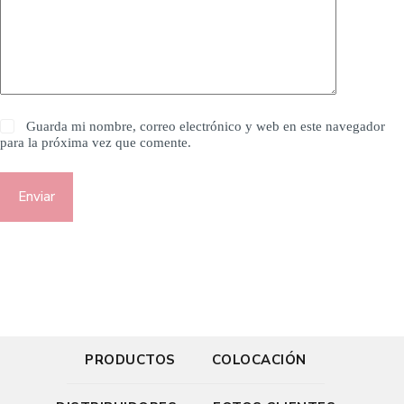
Guarda mi nombre, correo electrónico y web en este navegador
para la próxima vez que comente.
Enviar
PRODUCTOS
COLOCACIÓN