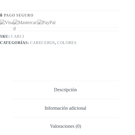
🔒 PAGO SEGURO
SKU:
CAB13
CATEGORÍAS:
CABECEROS
,
COLORES
Descripción
Información adicional
Valoraciones (0)