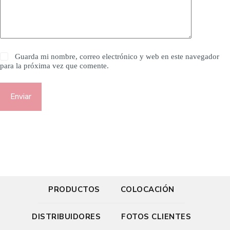
Guarda mi nombre, correo electrónico y web en este navegador
para la próxima vez que comente.
Enviar
PRODUCTOS
COLOCACIÓN
DISTRIBUIDORES
FOTOS CLIENTES