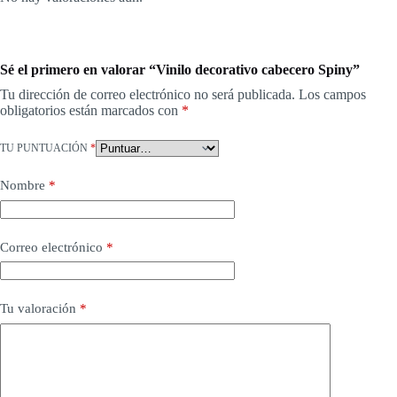
Sé el primero en valorar “Vinilo decorativo cabecero Spiny”
Tu dirección de correo electrónico no será publicada.
Los campos
obligatorios están marcados con
*
TU PUNTUACIÓN
*
Nombre
*
Correo electrónico
*
Tu valoración
*