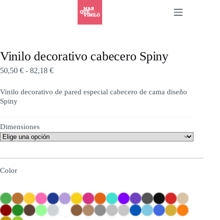
Vinilo decorativo cabecero Spiny
50,50
€
-
82,18
€
Vinilo decorativo de pared especial cabecero de cama diseño
Spiny
Dimensiones
Color