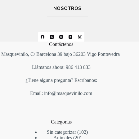
NOSOTROS
Contáctenos
Masquevinilo, C/ Barcelona 39 bajo 36203 Vigo Pontevedra
Llámanos ahora: 986 413 833
¿Tiene alguna pregunta? Escribanos:
Email: info@masquevinilo.com
Categorías
Sin categorizar
102
Animales
20