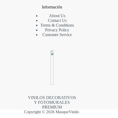
Información
About Us
Contact Us
Terms & Conditions
Privacy Policy
Customer Service
VINILOS DECORATIVOS
Y FOTOMURALES
PREMIUM
Copyright © 2026 MasqueVinilo