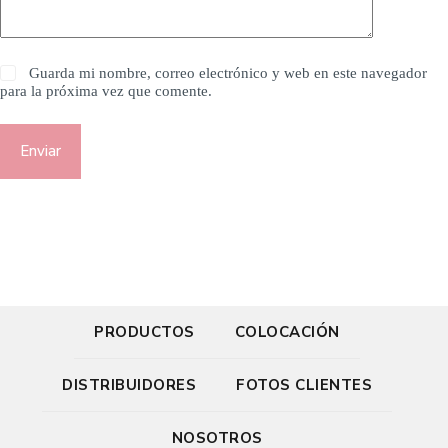
Guarda mi nombre, correo electrónico y web en este navegador
para la próxima vez que comente.
Enviar
PRODUCTOS
COLOCACIÓN
DISTRIBUIDORES
FOTOS CLIENTES
NOSOTROS