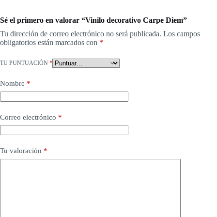
Sé el primero en valorar “Vinilo decorativo Carpe Diem”
Tu dirección de correo electrónico no será publicada.
Los campos
obligatorios están marcados con
*
TU PUNTUACIÓN
*
Nombre
*
Correo electrónico
*
Tu valoración
*