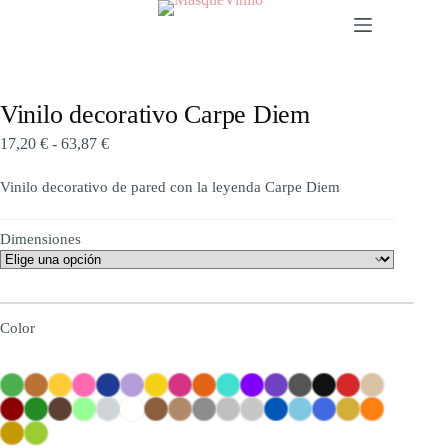
Vinilo decorativo Carpe Diem
17,20
€
-
63,87
€
Vinilo decorativo de pared con la leyenda Carpe Diem
Dimensiones
Color