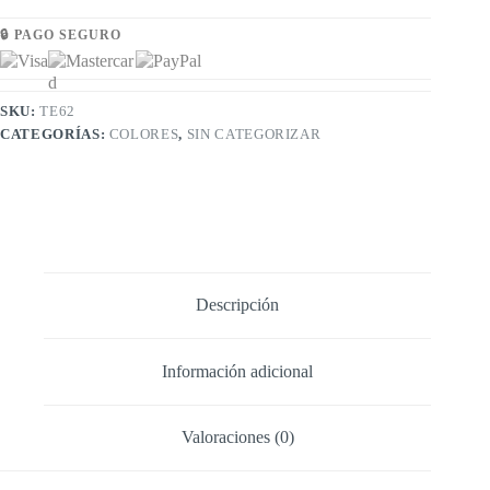
🔒 PAGO SEGURO
SKU:
TE62
CATEGORÍAS:
COLORES
,
SIN CATEGORIZAR
Descripción
Información adicional
Valoraciones (0)