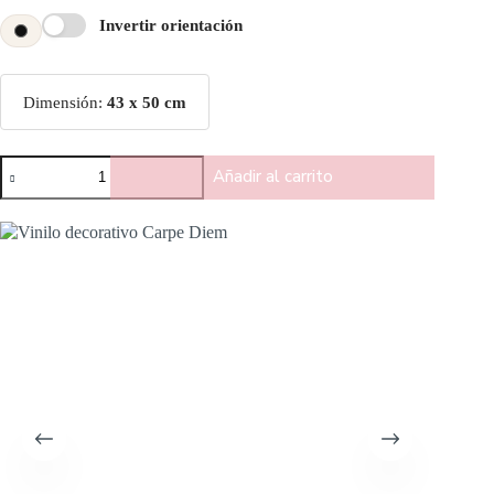
Invertir orientación
Dimensión:
43 x 50 cm
Añadir al carrito