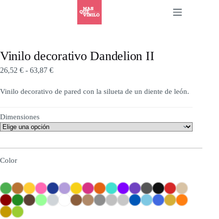
Vinilo decorativo Dandelion II
26,52
€
-
63,87
€
Vinilo decorativo de pared con la silueta de un diente de león.
Dimensiones
Color