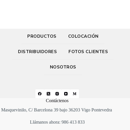
PRODUCTOS
COLOCACIÓN
DISTRIBUIDORES
FOTOS CLIENTES
NOSOTROS
Contáctenos
Masquevinilo, C/ Barcelona 39 bajo 36203 Vigo Pontevedra
Llámanos ahora: 986 413 833