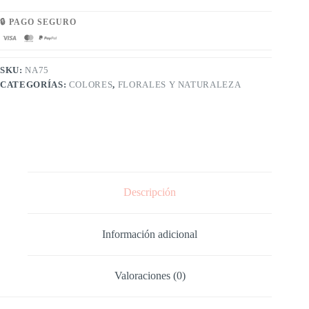
🔒 PAGO SEGURO
SKU:
NA75
CATEGORÍAS:
COLORES
,
FLORALES Y NATURALEZA
Descripción
Información adicional
Valoraciones (0)