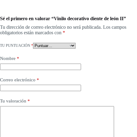
Sé el primero en valorar “Vinilo decorativo diente de león II”
Tu dirección de correo electrónico no será publicada.
Los campos
obligatorios están marcados con
*
TU PUNTUACIÓN
*
Nombre
*
Correo electrónico
*
Tu valoración
*