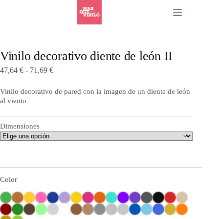
Vinilo decorativo diente de león II
47,64
€
-
71,69
€
Vinilo decorativo de pared con la imagen de un diente de león
al viento
Dimensiones
Color