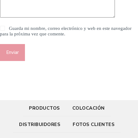
Guarda mi nombre, correo electrónico y web en este navegador
para la próxima vez que comente.
Enviar
PRODUCTOS
COLOCACIÓN
DISTRIBUIDORES
FOTOS CLIENTES