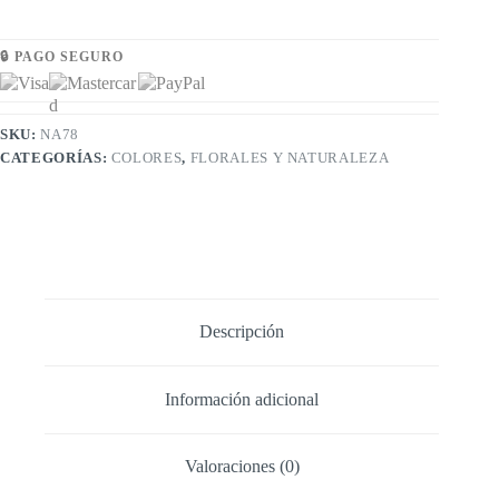
🔒 PAGO SEGURO
SKU:
NA78
CATEGORÍAS:
COLORES
,
FLORALES Y NATURALEZA
Descripción
Información adicional
Valoraciones (0)