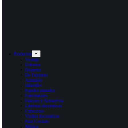
Productos
Vintage
Urbanos
Deportes
De Famosos
Animales
Infantiles
Papeles pintados
Fotomurales
Florales y Naturaleza
Láminas decorativas
Cabeceros
Vinilos decorativos
Para Cocinas
Música