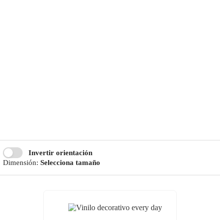
Invertir orientación
Dimensión:
Selecciona tamaño