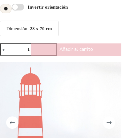
Invertir orientación
Dimensión:
23 x 70 cm
Añadir al carrito