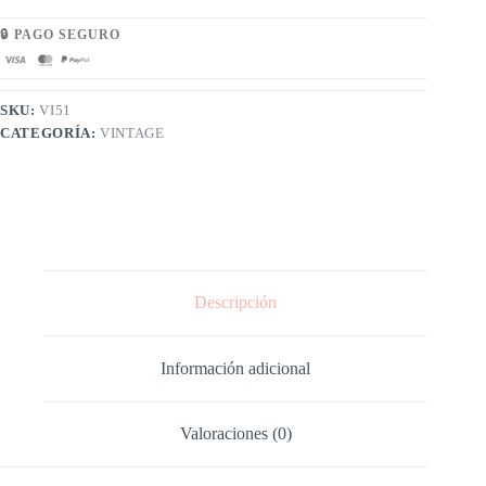
🔒 PAGO SEGURO
SKU:
VI51
CATEGORÍA:
VINTAGE
Descripción
Información adicional
Valoraciones (0)