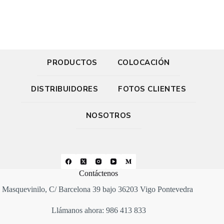
PRODUCTOS
COLOCACIÓN
DISTRIBUIDORES
FOTOS CLIENTES
NOSOTROS
Contáctenos
Masquevinilo, C/ Barcelona 39 bajo 36203 Vigo Pontevedra
Llámanos ahora: 986 413 833