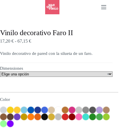
Vinilo decorativo Faro II
17,20
€
-
67,15
€
Vinilo decorativo de pared con la silueta de un faro.
Dimensiones
Color