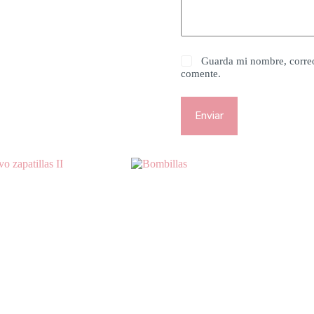
Guarda mi nombre, correo
comente.
Enviar