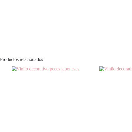
Productos relacionados