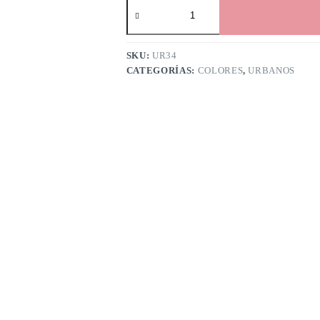
SKU:
UR34
CATEGORÍAS:
COLORES
,
URBANOS