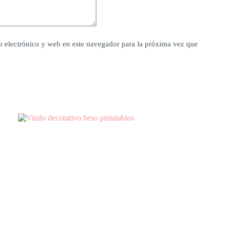
 electrónico y web en este navegador para la próxima vez que