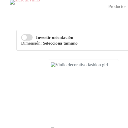
Productos
Invertir orientación
Dimensión:
Selecciona tamaño