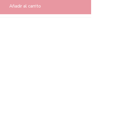
Añadir al carrito