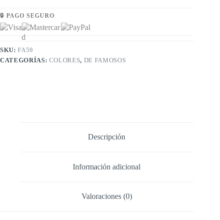
🔒 PAGO SEGURO
SKU:
FA59
CATEGORÍAS:
COLORES
,
DE FAMOSOS
Descripción
Información adicional
Valoraciones (0)