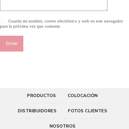
Guarda mi nombre, correo electrónico y web en este navegador
para la próxima vez que comente.
Enviar
PRODUCTOS
COLOCACIÓN
DISTRIBUIDORES
FOTOS CLIENTES
NOSOTROS