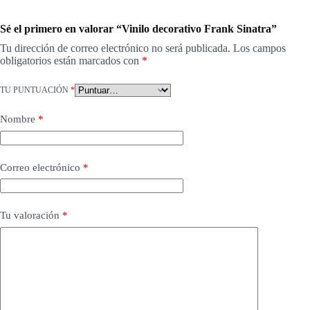
Sé el primero en valorar “Vinilo decorativo Frank Sinatra”
Tu dirección de correo electrónico no será publicada.
Los campos
obligatorios están marcados con
*
TU PUNTUACIÓN
*
Nombre
*
Correo electrónico
*
Tu valoración
*