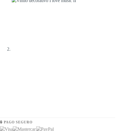
🔒 PAGO SEGURO