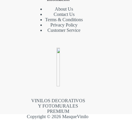
About Us
Contact Us
Terms & Conditions
Privacy Policy
Customer Service
VINILOS DECORATIVOS
Y FOTOMURALES
PREMIUM
Copyright © 2026 MasqueVinilo