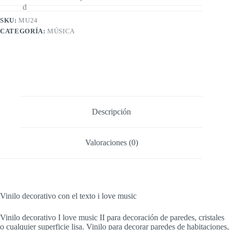
SKU:
MU24
CATEGORÍA:
MÚSICA
Descripción
Valoraciones (0)
Vinilo decorativo con el texto i love music
Vinilo decorativo I love music II para decoración de paredes, cristales
o cualquier superficie lisa. Vinilo para decorar paredes de habitaciones,