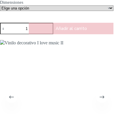
Dimensiones
Añadir al carrito