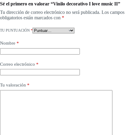
Sé el primero en valorar “Vinilo decorativo I love music II”
Tu dirección de correo electrónico no será publicada.
Los campos
obligatorios están marcados con
*
TU PUNTUACIÓN
*
Nombre
*
Correo electrónico
*
Tu valoración
*