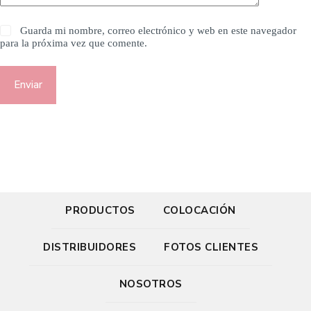
Guarda mi nombre, correo electrónico y web en este navegador
para la próxima vez que comente.
Enviar
PRODUCTOS
COLOCACIÓN
DISTRIBUIDORES
FOTOS CLIENTES
NOSOTROS