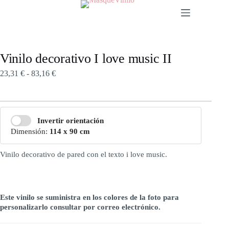
Vinilo decorativo I love music II
23,31
€
-
83,16
€
Invertir orientación
Dimensión:
114 x 90 cm
Vinilo decorativo de pared con el texto i love music.
Este vinilo se suministra en los colores de la foto para
personalizarlo consultar por correo electrónico.