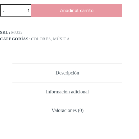
Añadir al carrito
SKU:
MU22
CATEGORÍAS:
COLORES
,
MÚSICA
Descripción
Información adicional
Valoraciones (0)