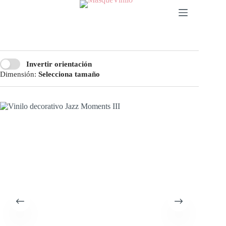
Invertir orientación
Dimensión:
Selecciona tamaño