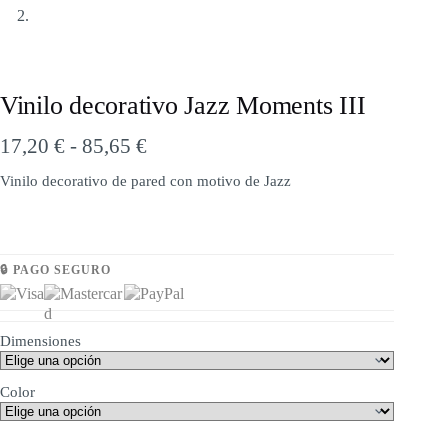
Vinilo decorativo Jazz Moments III
17,20
€
-
85,65
€
Vinilo decorativo de pared con motivo de Jazz
🔒 PAGO SEGURO
Dimensiones
Color