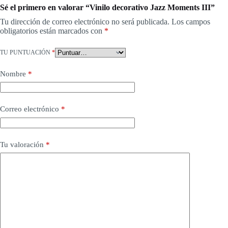
Sé el primero en valorar “Vinilo decorativo Jazz Moments III”
Tu dirección de correo electrónico no será publicada.
Los campos
obligatorios están marcados con
*
TU PUNTUACIÓN
*
Nombre
*
Correo electrónico
*
Tu valoración
*