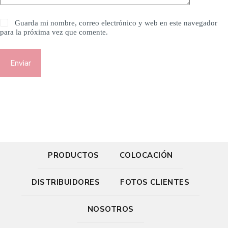
Guarda mi nombre, correo electrónico y web en este navegador
para la próxima vez que comente.
Enviar
PRODUCTOS
COLOCACIÓN
DISTRIBUIDORES
FOTOS CLIENTES
NOSOTROS