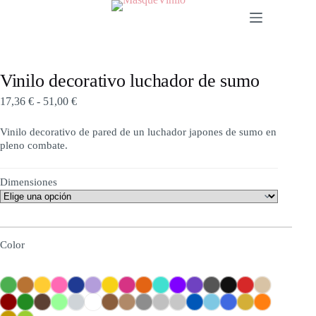
Vinilo decorativo luchador de sumo
17,36
€
-
51,00
€
Vinilo decorativo de pared de un luchador japones de sumo en
pleno combate.
Dimensiones
Color