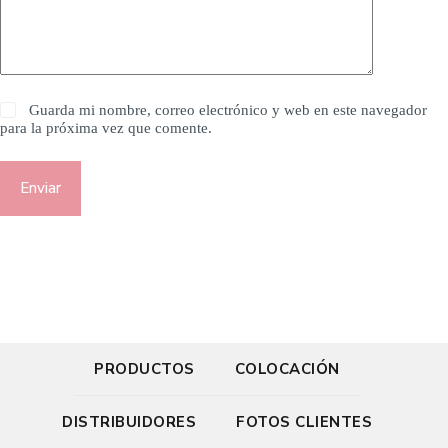
Guarda mi nombre, correo electrónico y web en este navegador
para la próxima vez que comente.
Enviar
PRODUCTOS
COLOCACIÓN
DISTRIBUIDORES
FOTOS CLIENTES