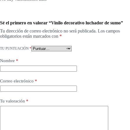
Sé el primero en valorar “Vinilo decorativo luchador de sumo”
Tu dirección de correo electrónico no será publicada.
Los campos
obligatorios están marcados con
*
TU PUNTUACIÓN
*
Nombre
*
Correo electrónico
*
Tu valoración
*