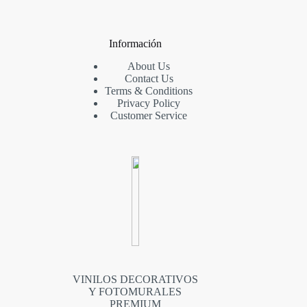
Información
About Us
Contact Us
Terms & Conditions
Privacy Policy
Customer Service
VINILOS DECORATIVOS
Y FOTOMURALES
PREMIUM