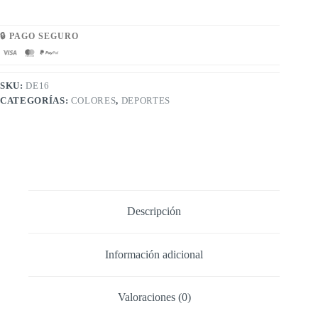
🔒 PAGO SEGURO
SKU:
DE16
CATEGORÍAS:
COLORES
,
DEPORTES
Descripción
Información adicional
Valoraciones (0)