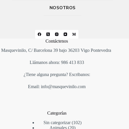
NOSOTROS
Contáctenos
Masquevinilo, C/ Barcelona 39 bajo 36203 Vigo Pontevedra
Llámanos ahora: 986 413 833
¿Tiene alguna pregunta? Escribanos:
Email: info@masquevinilo.com
Categorías
Sin categorizar
102
Animales
20