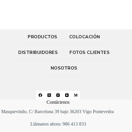
PRODUCTOS
COLOCACIÓN
DISTRIBUIDORES
FOTOS CLIENTES
NOSOTROS
Contáctenos
Masquevinilo, C/ Barcelona 39 bajo 36203 Vigo Pontevedra
Llámanos ahora: 986 413 833