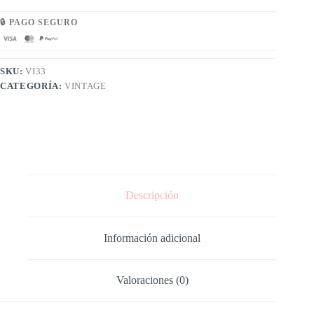
🔒 PAGO SEGURO
SKU:
VI33
CATEGORÍA:
VINTAGE
Descripción
Información adicional
Valoraciones (0)