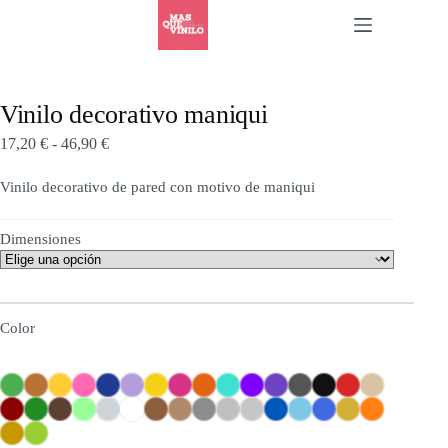
Vinilo decorativo maniqui
17,20
€
-
46,90
€
Vinilo decorativo de pared con motivo de maniqui
Dimensiones
Color