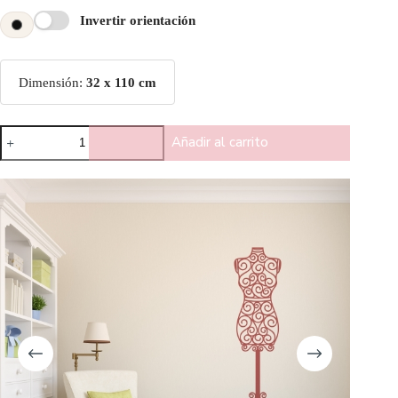
Invertir orientación
Dimensión:
32 x 110 cm
Añadir al carrito