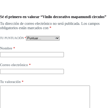
Sé el primero en valorar “Vinilo decorativo mapamundi circulos”
Tu dirección de correo electrónico no será publicada.
Los campos
obligatorios están marcados con
*
TU PUNTUACIÓN
*
Nombre
*
Correo electrónico
*
Tu valoración
*