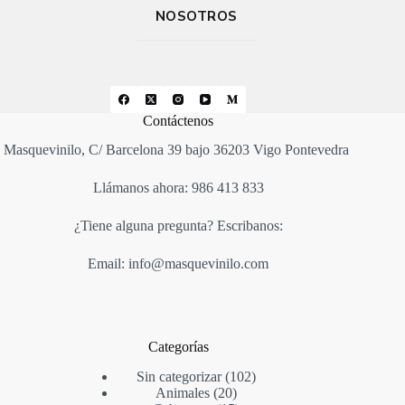
NOSOTROS
Contáctenos
Masquevinilo, C/ Barcelona 39 bajo 36203 Vigo Pontevedra
Llámanos ahora: 986 413 833
¿Tiene alguna pregunta? Escribanos:
Email: info@masquevinilo.com
Categorías
Sin categorizar
102
Animales
20