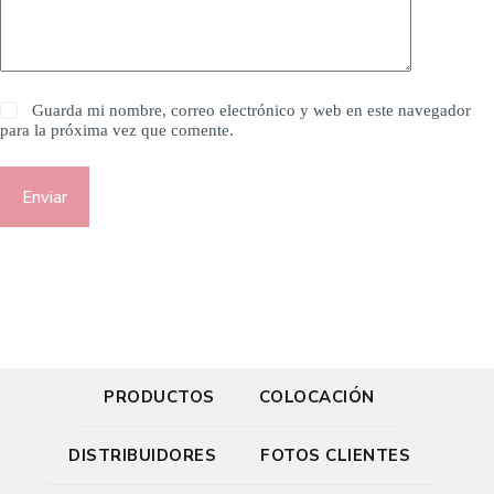
Guarda mi nombre, correo electrónico y web en este navegador
para la próxima vez que comente.
Enviar
PRODUCTOS
COLOCACIÓN
DISTRIBUIDORES
FOTOS CLIENTES