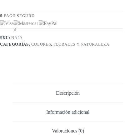
🔒 PAGO SEGURO
SKU:
NA29
CATEGORÍAS:
COLORES
,
FLORALES Y NATURALEZA
Descripción
Información adicional
Valoraciones (0)