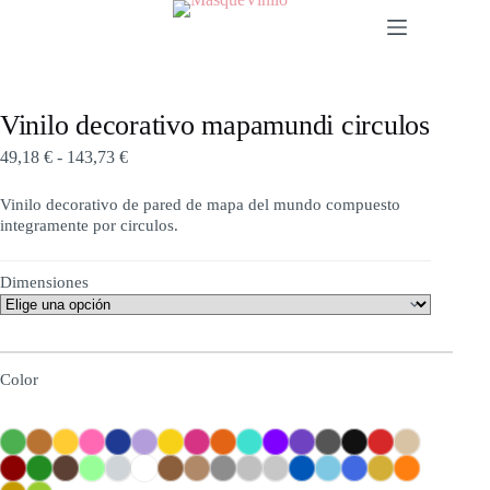
Vinilo decorativo mapamundi circulos
49,18
€
-
143,73
€
Vinilo decorativo de pared de mapa del mundo compuesto
integramente por circulos.
Dimensiones
Color