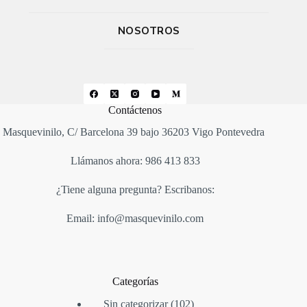
NOSOTROS
Contáctenos
Masquevinilo, C/ Barcelona 39 bajo 36203 Vigo Pontevedra
Llámanos ahora: 986 413 833
¿Tiene alguna pregunta? Escribanos:
Email: info@masquevinilo.com
Categorías
Sin categorizar
102