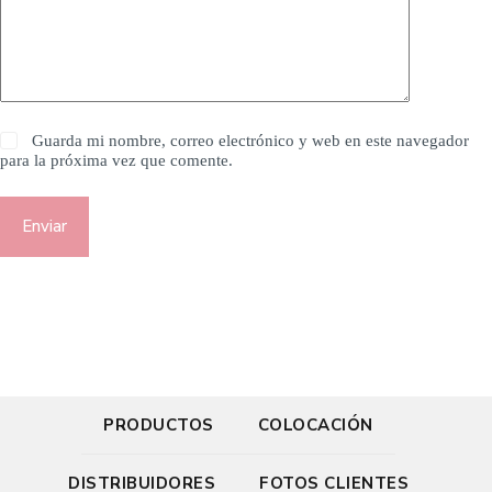
Guarda mi nombre, correo electrónico y web en este navegador
para la próxima vez que comente.
Enviar
PRODUCTOS
COLOCACIÓN
DISTRIBUIDORES
FOTOS CLIENTES