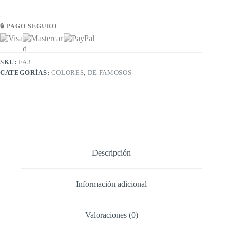
🔒 PAGO SEGURO
SKU:
FA3
CATEGORÍAS:
COLORES
,
DE FAMOSOS
Descripción
Información adicional
Valoraciones (0)