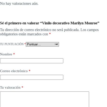
No hay valoraciones aún.
Sé el primero en valorar “Vinilo decorativo Marilyn Monroe”
Tu dirección de correo electrónico no será publicada.
Los campos
obligatorios están marcados con
*
TU PUNTUACIÓN
*
Nombre
*
Correo electrónico
*
Tu valoración
*