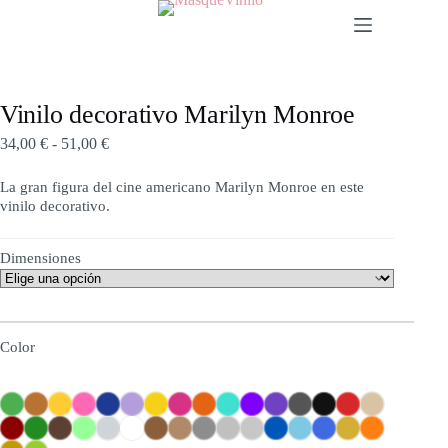
Vinilo decorativo Marilyn Monroe
34,00
€
-
51,00
€
La gran figura del cine americano Marilyn Monroe en este
vinilo decorativo.
Dimensiones
Color