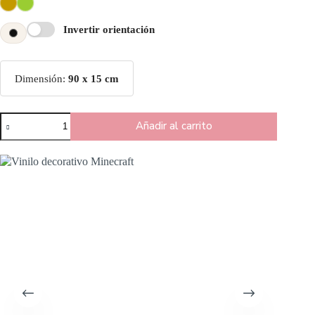
Invertir orientación
Dimensión:
90 x 15 cm
Añadir al carrito