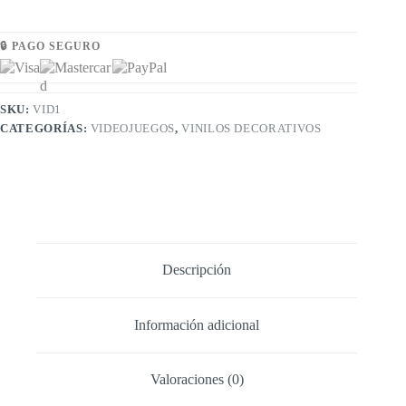
🔒 PAGO SEGURO
SKU:
VID1
CATEGORÍAS:
VIDEOJUEGOS
,
VINILOS DECORATIVOS
Descripción
Información adicional
Valoraciones (0)