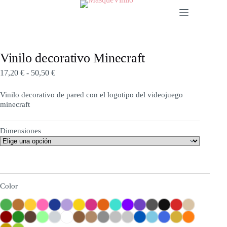
Vinilo decorativo Minecraft
17,20
€
-
50,50
€
Vinilo decorativo de pared con el logotipo del videojuego
minecraft
Dimensiones
Color