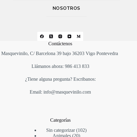
NOSOTROS
Contáctenos
Masquevinilo, C/ Barcelona 39 bajo 36203 Vigo Pontevedra
Llámanos ahora: 986 413 833
¿Tiene alguna pregunta? Escribanos:
Email: info@masquevinilo.com
Categorías
Sin categorizar
102
Animales
20