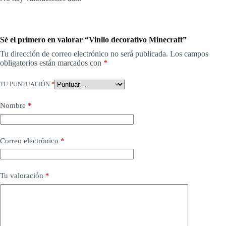
Sé el primero en valorar “Vinilo decorativo Minecraft”
Tu dirección de correo electrónico no será publicada.
Los campos
obligatorios están marcados con
*
TU PUNTUACIÓN
*
Nombre
*
Correo electrónico
*
Tu valoración
*