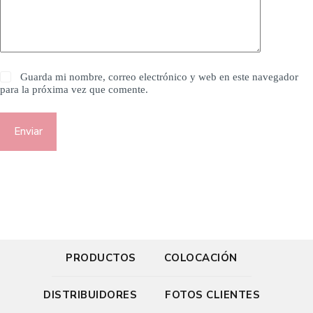
Guarda mi nombre, correo electrónico y web en este navegador
para la próxima vez que comente.
Enviar
PRODUCTOS
COLOCACIÓN
DISTRIBUIDORES
FOTOS CLIENTES