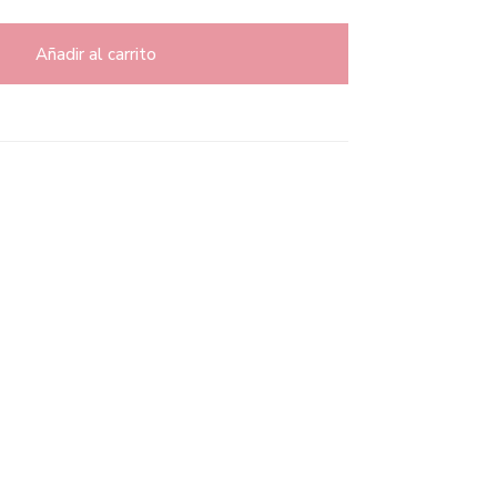
Añadir al carrito