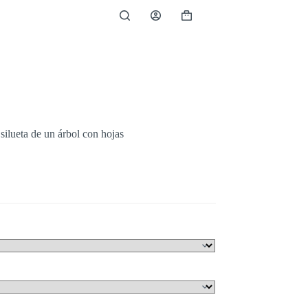
silueta de un árbol con hojas