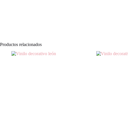
Productos relacionados