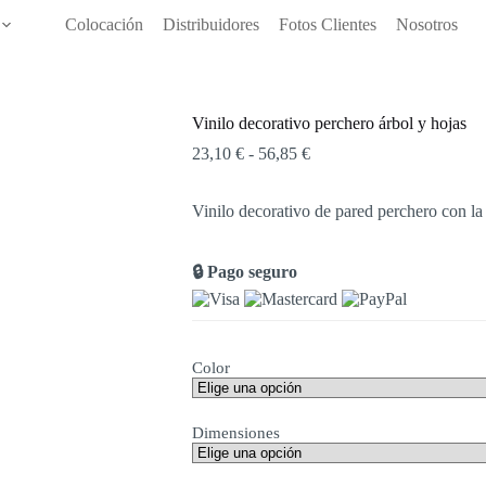
Colocación
Distribuidores
Fotos Clientes
Nosotros
Vinilo decorativo perchero árbol y hojas
23,10
€
-
56,85
€
Vinilo decorativo de pared perchero con la 
🔒 Pago seguro
Color
Dimensiones