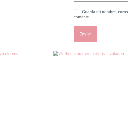
Guarda mi nombre, correo
comente.
Enviar