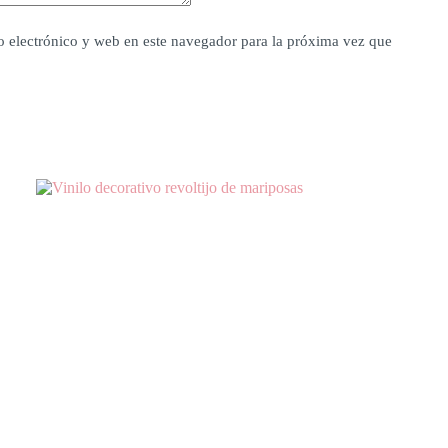
 electrónico y web en este navegador para la próxima vez que