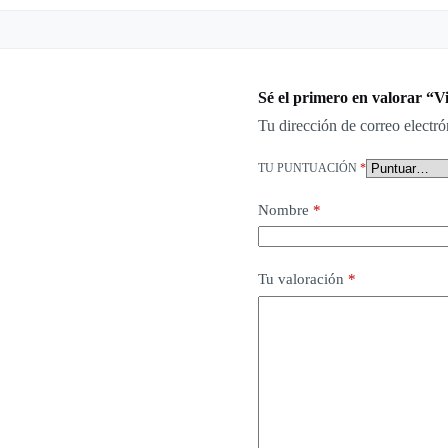
Sé el primero en valorar “V
Tu dirección de correo electró
TU PUNTUACIÓN
*
Nombre
*
Tu valoración
*