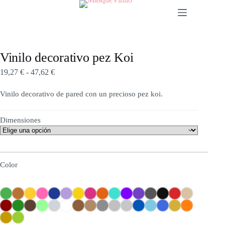
Vinilo decorativo pez Koi
19,27
€
-
47,62
€
Vinilo decorativo de pared con un precioso pez koi.
Dimensiones
Color