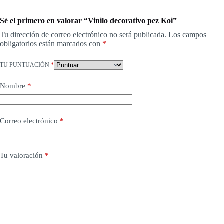
Sé el primero en valorar “Vinilo decorativo pez Koi”
Tu dirección de correo electrónico no será publicada.
Los campos
obligatorios están marcados con
*
TU PUNTUACIÓN
*
Nombre
*
Correo electrónico
*
Tu valoración
*