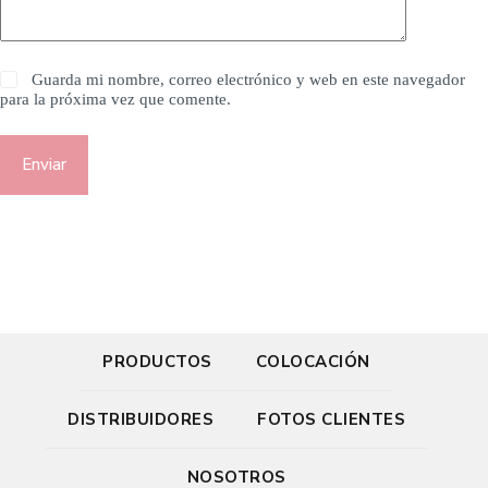
Guarda mi nombre, correo electrónico y web en este navegador
para la próxima vez que comente.
Enviar
PRODUCTOS
COLOCACIÓN
DISTRIBUIDORES
FOTOS CLIENTES
NOSOTROS