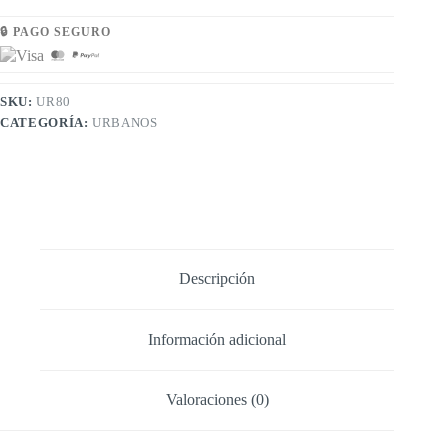
🔒 PAGO SEGURO
SKU:
UR80
CATEGORÍA:
URBANOS
Descripción
Información adicional
Valoraciones (0)