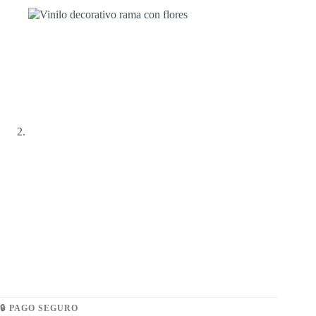
🔒 PAGO SEGURO