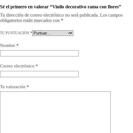
Sé el primero en valorar “Vinilo decorativo rama con flores”
Tu dirección de correo electrónico no será publicada.
Los campos
obligatorios están marcados con
*
TU PUNTUACIÓN
*
Nombre
*
Correo electrónico
*
Tu valoración
*