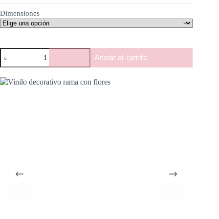
Dimensiones
Añadir al carrito