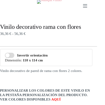
Vinilo decorativo rama con flores
36,36
€
-
56,36
€
Invertir orientación
Dimensión:
110 x 114 cm
Vinilo decorativo de pared de rama con flores 2 colores.
PERSONALIZAR LOS COLORES DE ESTE VINILO EN
LA PESTAÑA PERSONALIZACIÓN DEL PRODUCTO.
VER COLORES DISPONIBLES
AQUÍ