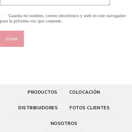
Guarda mi nombre, correo electrónico y web en este navegador
para la próxima vez que comente.
Enviar
PRODUCTOS
COLOCACIÓN
DISTRIBUIDORES
FOTOS CLIENTES
NOSOTROS