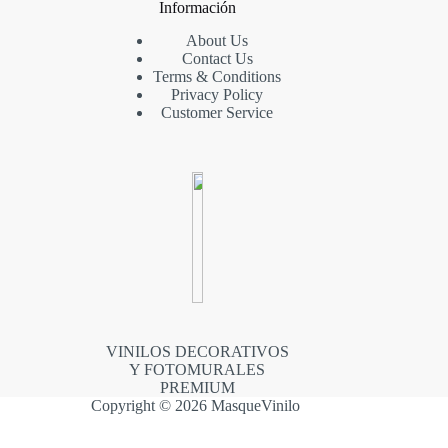
Información
About Us
Contact Us
Terms & Conditions
Privacy Policy
Customer Service
VINILOS DECORATIVOS
Y FOTOMURALES
PREMIUM
Copyright © 2026 MasqueVinilo