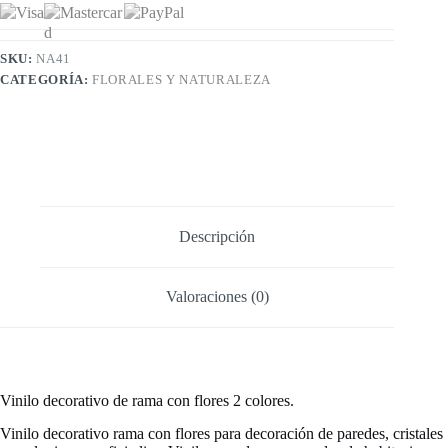
SKU:
NA41
CATEGORÍA:
FLORALES Y NATURALEZA
Descripción
Valoraciones (0)
Vinilo decorativo de rama con flores 2 colores.
Vinilo decorativo rama con flores para decoración de paredes, cristales