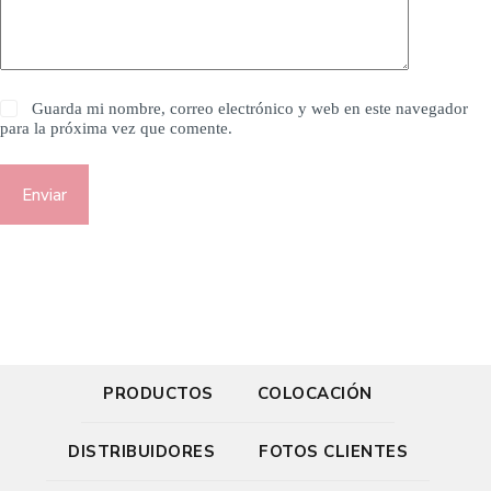
Guarda mi nombre, correo electrónico y web en este navegador
para la próxima vez que comente.
Enviar
PRODUCTOS
COLOCACIÓN
DISTRIBUIDORES
FOTOS CLIENTES