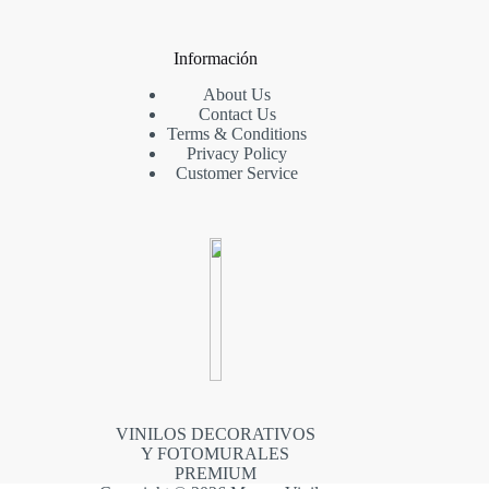
Información
About Us
Contact Us
Terms & Conditions
Privacy Policy
Customer Service
VINILOS DECORATIVOS
Y FOTOMURALES
PREMIUM