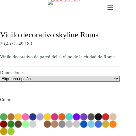
Vinilo decorativo skyline Roma
26,45
€
-
49,18
€
Vinilo decorativo de pared del skyline de la ciudad de Roma.
Dimensiones
Color