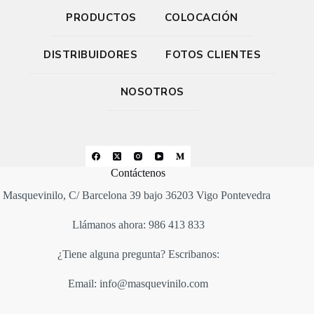
PRODUCTOS
COLOCACIÓN
DISTRIBUIDORES
FOTOS CLIENTES
NOSOTROS
Contáctenos
Masquevinilo, C/ Barcelona 39 bajo 36203 Vigo Pontevedra
Llámanos ahora: 986 413 833
¿Tiene alguna pregunta? Escribanos:
Email: info@masquevinilo.com