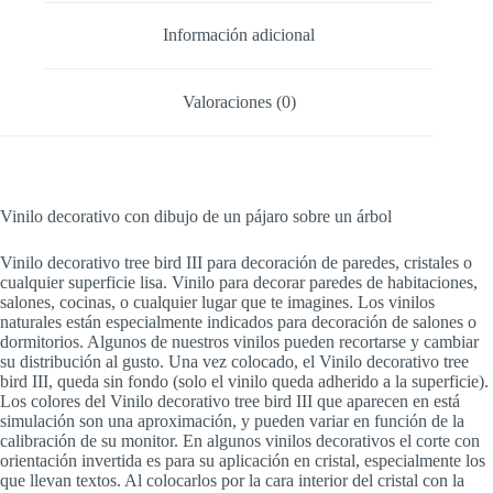
Información adicional
Valoraciones (0)
Vinilo decorativo con dibujo de un pájaro sobre un árbol
Vinilo decorativo tree bird III para decoración de paredes, cristales o
cualquier superficie lisa. Vinilo para decorar paredes de habitaciones,
salones, cocinas, o cualquier lugar que te imagines. Los vinilos
naturales están especialmente indicados para decoración de salones o
dormitorios. Algunos de nuestros vinilos pueden recortarse y cambiar
su distribución al gusto. Una vez colocado, el Vinilo decorativo tree
bird III, queda sin fondo (solo el vinilo queda adherido a la superficie).
Los colores del Vinilo decorativo tree bird III que aparecen en está
simulación son una aproximación, y pueden variar en función de la
calibración de su monitor. En algunos vinilos decorativos el corte con
orientación invertida es para su aplicación en cristal, especialmente los
que llevan textos. Al colocarlos por la cara interior del cristal con la