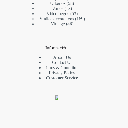
Urbanos
58
Varios
13
Videojuegos
53
Vinilos decorativos
169
Vintage
46
Información
About Us
Contact Us
Terms & Conditions
Privacy Policy
Customer Service