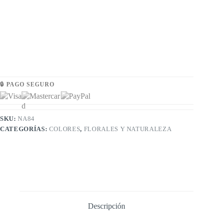
🔒 PAGO SEGURO
SKU:
NA84
CATEGORÍAS:
COLORES
,
FLORALES Y NATURALEZA
Descripción