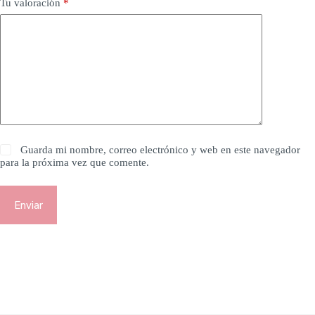
Tu valoración
*
Guarda mi nombre, correo electrónico y web en este navegador
para la próxima vez que comente.
Enviar