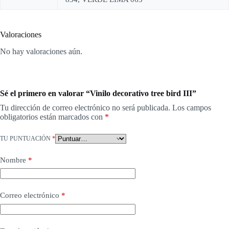
Valoraciones
No hay valoraciones aún.
Sé el primero en valorar “Vinilo decorativo tree bird III”
Tu dirección de correo electrónico no será publicada.
Los campos
obligatorios están marcados con
*
TU PUNTUACIÓN
*
Nombre
*
Correo electrónico
*