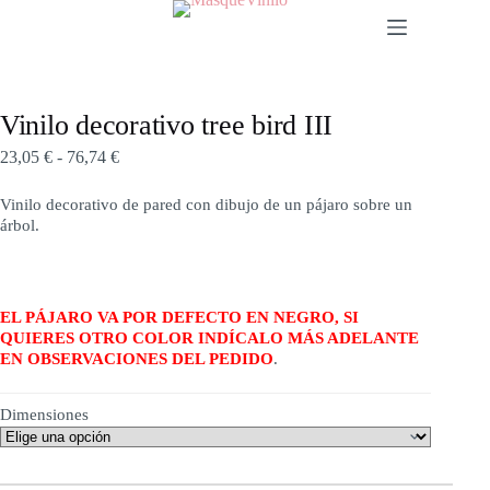
Vinilo decorativo tree bird III
23,05
€
-
76,74
€
Vinilo decorativo de pared con dibujo de un pájaro sobre un
árbol.
EL PÁJARO VA POR DEFECTO EN NEGRO, SI
QUIERES OTRO COLOR INDÍCALO MÁS ADELANTE
EN OBSERVACIONES DEL PEDIDO
.
Dimensiones