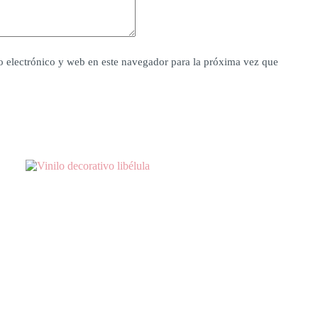
 electrónico y web en este navegador para la próxima vez que