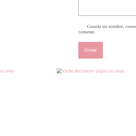
Guarda mi nombre, correo
comente.
Enviar