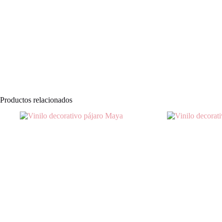
Productos relacionados