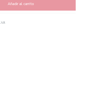
Añadir al carrito
ZAR